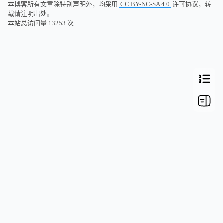
本博客所有文章除特别声明外，均采用
CC BY-NC-SA 4.0
许可协议，转
载请注明出处。
本站总访问量
13253
次