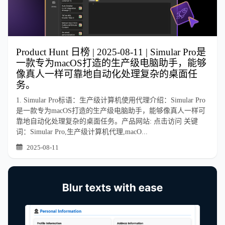
Product Hunt 日榜 | 2025-08-11 | Simular Pro是
一款专为macOS打造的生产级电脑助手，能够
像真人一样可靠地自动化处理复杂的桌面任
务。
1. Simular Pro标语：生产级计算机使用代理介绍：Simular Pro
是一款专为macOS打造的生产级电脑助手，能够像真人一样可
靠地自动化处理复杂的桌面任务。产品网站: 点击访问 关键
词：Simular Pro,生产级计算机代理,macO...
2025-08-11