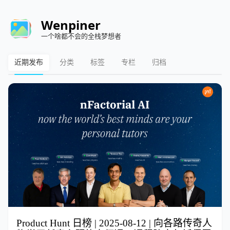
Wenpiner
一个啥都不会的全栈梦想者
近期发布
分类
标签
专栏
归档
Product Hunt 日榜 | 2025-08-12 | 向各路传奇人