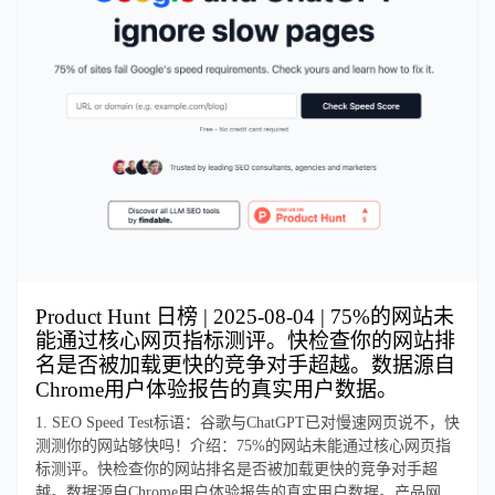
Product Hunt 日榜 | 2025-08-04 | 75%的网站未
能通过核心网页指标测评。快检查你的网站排
名是否被加载更快的竞争对手超越。数据源自
Chrome用户体验报告的真实用户数据。
1. SEO Speed Test标语：谷歌与ChatGPT已对慢速网页说不，快
测测你的网站够快吗！介绍：75%的网站未能通过核心网页指
标测评。快检查你的网站排名是否被加载更快的竞争对手超
越。数据源自Chrome用户体验报告的真实用户数据。产品网