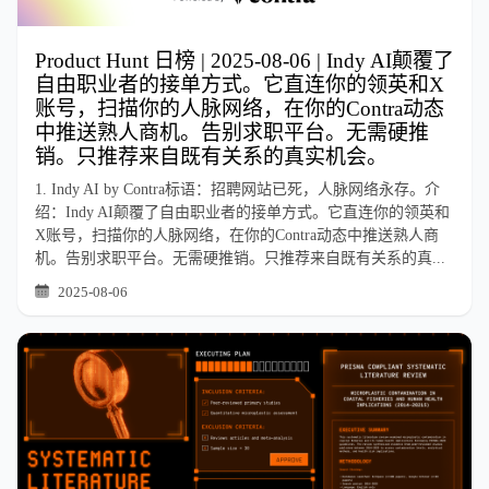
Product Hunt 日榜 | 2025-08-06 | Indy AI颠覆了
自由职业者的接单方式。它直连你的领英和X
账号，扫描你的人脉网络，在你的Contra动态
中推送熟人商机。告别求职平台。无需硬推
销。只推荐来自既有关系的真实机会。
1. Indy AI by Contra标语：招聘网站已死，人脉网络永存。介
绍：Indy AI颠覆了自由职业者的接单方式。它直连你的领英和
X账号，扫描你的人脉网络，在你的Contra动态中推送熟人商
机。告别求职平台。无需硬推销。只推荐来自既有关系的真...
2025-08-06