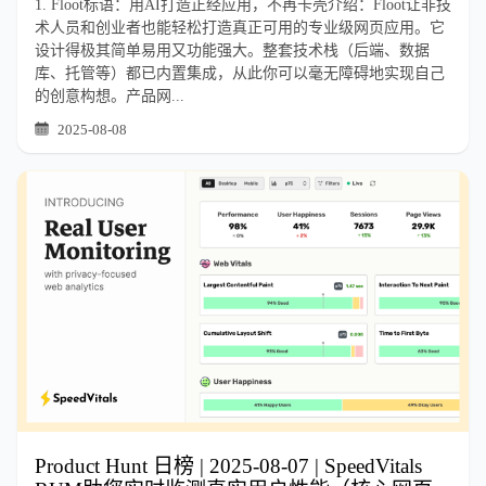
1. Floot标语：用AI打造正经应用，不再卡壳介绍：Floot让非技
术人员和创业者也能轻松打造真正可用的专业级网页应用。它
设计得极其简单易用又功能强大。整套技术栈（后端、数据
库、托管等）都已内置集成，从此你可以毫无障碍地实现自己
的创意构想。产品网...
2025-08-08
Product Hunt 日榜 | 2025-08-07 | SpeedVitals