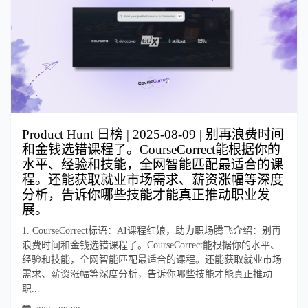
Product Hunt 日榜 | 2025-08-09 | 别再浪费时间
和金钱选错课程了。CourseCorrect能根据你的
水平、经验和技能，全网智能匹配最适合的课
程。还能获取就业市场需求、薪资涨幅等深度
分析，告诉你哪些技能才能真正推动职业发
展。
1. CourseCorrect标语：AI课程红娘，助力职场腾飞介绍：别再
浪费时间和金钱选错课程了。CourseCorrect能根据你的水平、
经验和技能，全网智能匹配最适合的课程。还能获取就业市场
需求、薪资涨幅等深度分析，告诉你哪些技能才能真正推动
职...