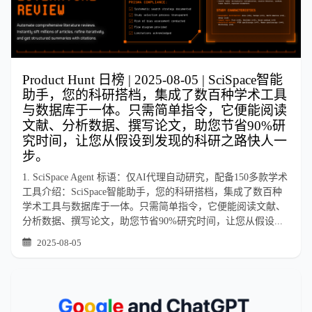
Product Hunt 日榜 | 2025-08-05 | SciSpace智能
助手，您的科研搭档，集成了数百种学术工具
与数据库于一体。只需简单指令，它便能阅读
文献、分析数据、撰写论文，助您节省90%研
究时间，让您从假设到发现的科研之路快人一
步。
1. SciSpace Agent 标语：仅AI代理自动研究，配备150多款学术
工具介绍：SciSpace智能助手，您的科研搭档，集成了数百种
学术工具与数据库于一体。只需简单指令，它便能阅读文献、
分析数据、撰写论文，助您节省90%研究时间，让您从假设...
2025-08-05