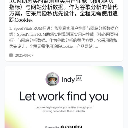
RUM助您实时监测真实用户性能（核心网页
指标）与网站分析数据。作为谷歌分析的替代
方案，它采用隐私优先设计，全程无需使用追
踪Cookie。
1. SpeedVitals RUM标语：监测真实用户性能与网站分析数据介
绍：SpeedVitals RUM助您实时监测真实用户性能（核心网页指
标）与网站分析数据。作为谷歌分析的替代方案，它采用隐私
优先设计，全程无需使用追踪Cookie。产品网站: ...
2025-08-07