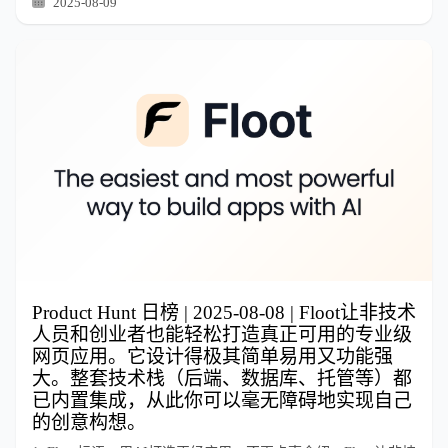
2025-08-09
Product Hunt 日榜 | 2025-08-08 | Floot让非技术
人员和创业者也能轻松打造真正可用的专业级
网页应用。它设计得极其简单易用又功能强
大。整套技术栈（后端、数据库、托管等）都
已内置集成，从此你可以毫无障碍地实现自己
的创意构想。