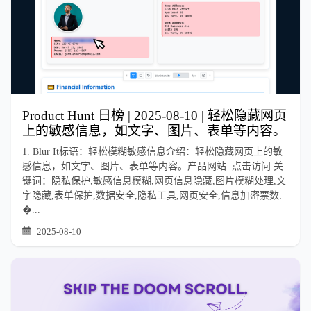
Product Hunt 日榜 | 2025-08-10 | 轻松隐藏网页
上的敏感信息，如文字、图片、表单等内容。
1. Blur It标语：轻松模糊敏感信息介绍：轻松隐藏网页上的敏
感信息，如文字、图片、表单等内容。产品网站: 点击访问 关
键词：隐私保护,敏感信息模糊,网页信息隐藏,图片模糊处理,文
字隐藏,表单保护,数据安全,隐私工具,网页安全,信息加密票数:
�...
2025-08-10