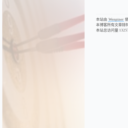
本站由
Wenpiner
本博客所有文章除
本站总访问量
1325