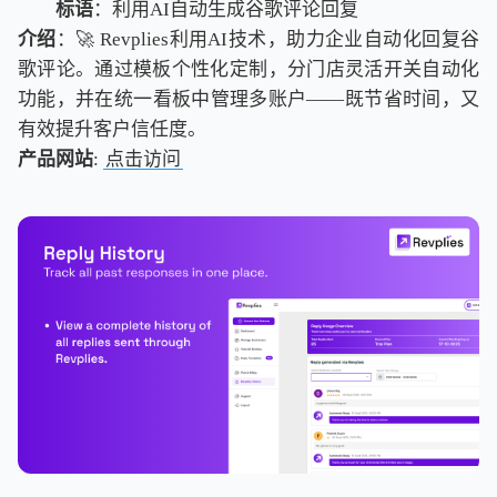
标语
：利用AI自动生成谷歌评论回复
介绍
：🚀 Revplies利用AI技术，助力企业自动化回复谷
歌评论。通过模板个性化定制，分门店灵活开关自动化
功能，并在统一看板中管理多账户——既节省时间，又
有效提升客户信任度。
产品网站
:
点击访问