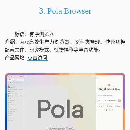
3. Pola Browser
标语
：有序浏览器
介绍
：Mac高效生产力浏览器。文件夹管理、快速切换
配置文件、研究模式、快捷操作等丰富功能。
产品网站
:
点击访问