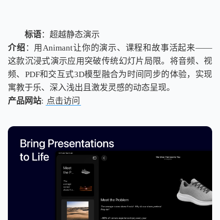
标语
：超越静态演示
介绍
：用Animant让你的演示、课程和故事活起来——
这款沉浸式演示应用突破传统幻灯片局限。将音频、视
频、PDF和交互式3D模型融合为时间同步的体验，实现
寓教于乐、深入浅出且激发灵感的动态呈现。
产品网站
:
点击访问