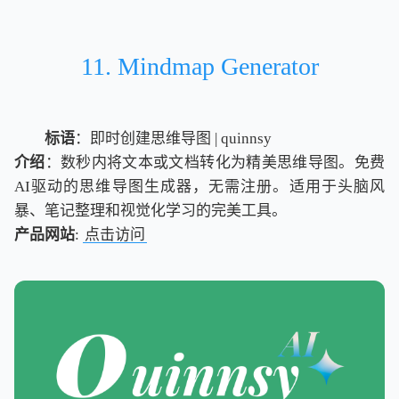
11. Mindmap Generator
标语
：即时创建思维导图 | quinnsy
介绍
：数秒内将文本或文档转化为精美思维导图。免费
AI驱动的思维导图生成器，无需注册。适用于头脑风
暴、笔记整理和视觉化学习的完美工具。
产品网站
:
点击访问