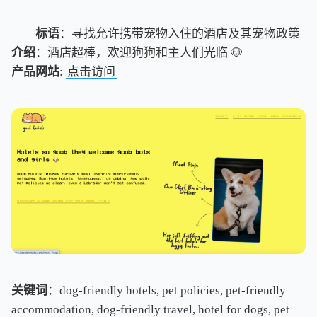
标语
：寻找允许携带宠物入住的酒店及其宠物政策
介绍
：酒店超棒，欢迎狗狗和主人们光临 🐶
产品网站
:
点击访问
关键词
：dog-friendly hotels, pet policies, pet-friendly
accommodation, dog-friendly travel, hotel for dogs, pet