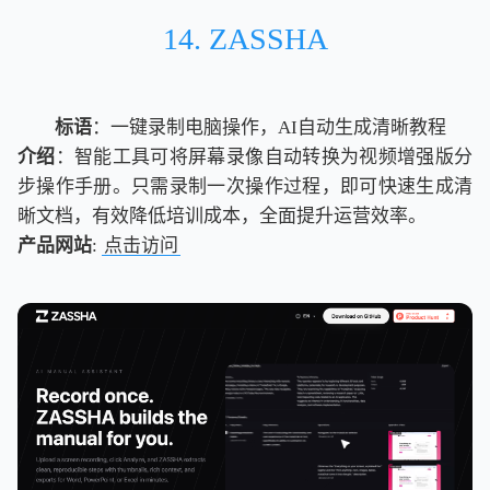
14. ZASSHA
标语
：一键录制电脑操作，AI自动生成清晰教程
介绍
：智能工具可将屏幕录像自动转换为视频增强版分
步操作手册。只需录制一次操作过程，即可快速生成清
晰文档，有效降低培训成本，全面提升运营效率。
产品网站
:
点击访问