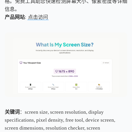
格。免费工具助您快速检测屏幕大小、像素密度等详细
信息。
产品网站
:
点击访问
关键词
：screen size, screen resolution, display
specifications, pixel density, free tool, device screen,
screen dimensions, resolution checker, screen