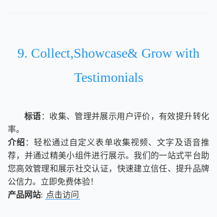
9. Collect,Showcase& Grow with
Testimonials
标语
：收集、管理并展示用户评价，有效提升转化
率。
介绍
：轻松通过自定义表单收集视频、文字及语音推
荐，并通过精美小组件进行展示。我们的一站式平台助
您高效管理和展示社交认证，快速建立信任、提升品牌
公信力。立即免费体验！
产品网站
:
点击访问