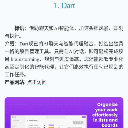
1. Dart
标语
：借助聊天和AI智能体，加速头脑风暴、规划
与执行。
介绍
：Dart现已将AI聊天与智能代理融合，打造出独具
一格的项目管理工具。只需与AI对话，即可轻松完成项
目 brainstorming、规划与进度追踪。您还能部署专业化
甚至定制化的智能代理，让它们高效执行任何已规划的
工作任务。
产品网站
:
点击访问