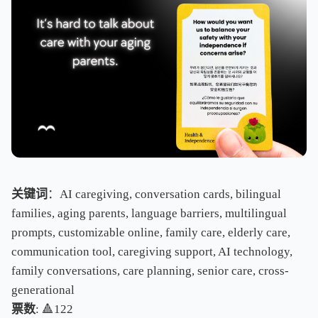
关键词
：AI caregiving, conversation cards, bilingual
families, aging parents, language barriers, multilingual
prompts, customizable online, family care, elderly care,
communication tool, caregiving support, AI technology,
family conversations, care planning, senior care, cross-
generational
票数
: 🔺122