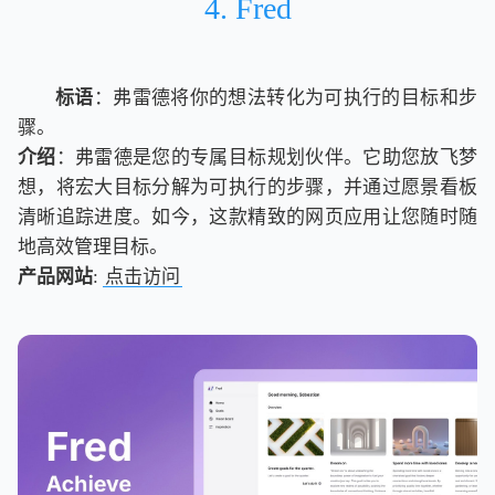
4. Fred
标语
：弗雷德将你的想法转化为可执行的目标和步
骤。
介绍
：弗雷德是您的专属目标规划伙伴。它助您放飞梦
想，将宏大目标分解为可执行的步骤，并通过愿景看板
清晰追踪进度。如今，这款精致的网页应用让您随时随
地高效管理目标。
产品网站
:
点击访问