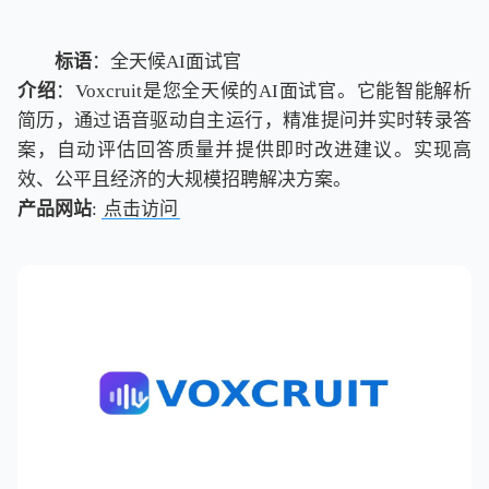
标语
：全天候AI面试官
介绍
：Voxcruit是您全天候的AI面试官。它能智能解析
简历，通过语音驱动自主运行，精准提问并实时转录答
案，自动评估回答质量并提供即时改进建议。实现高
效、公平且经济的大规模招聘解决方案。
产品网站
:
点击访问