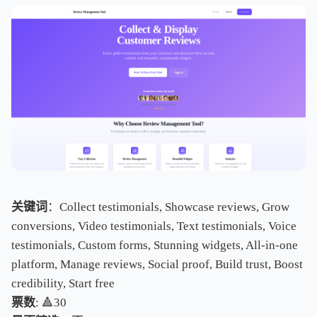
关键词
：Collect testimonials, Showcase reviews, Grow
conversions, Video testimonials, Text testimonials, Voice
testimonials, Custom forms, Stunning widgets, All-in-one
platform, Manage reviews, Social proof, Build trust, Boost
credibility, Start free
票数
: 🔺30