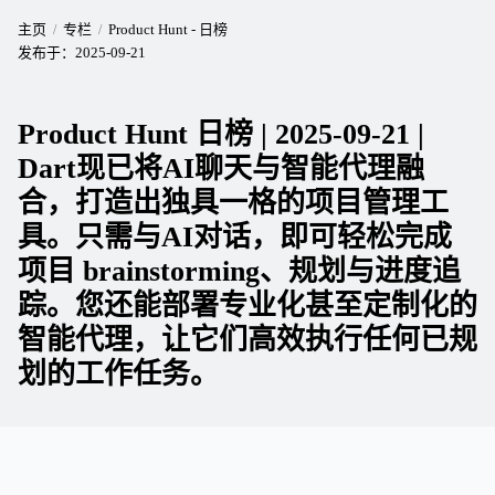
主页
专栏
Product Hunt - 日榜
发布于：
2025-09-21
Product Hunt 日榜 | 2025-09-21 |
Dart现已将AI聊天与智能代理融
合，打造出独具一格的项目管理工
具。只需与AI对话，即可轻松完成
项目 brainstorming、规划与进度追
踪。您还能部署专业化甚至定制化的
智能代理，让它们高效执行任何已规
划的工作任务。