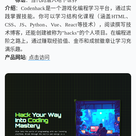
标语
：当代码潜入地下世界
介绍
：Codenhack是一个游戏化编程学习平台，通过实
践掌握技能。你可以学习结构化课程（涵盖HTML、
CSS、JS、Python、Vue、React等技术），阅读撰写技
术博客，还能创建被称为”hacks”的个人项目。在编程进
阶之路上，通过赚取经验值、金币和成就徽章让学习充
满乐趣。
产品网站
:
点击访问