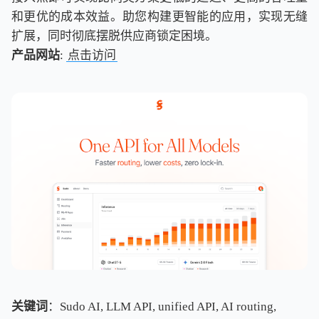
和更优的成本效益。助您构建更智能的应用，实现无缝
扩展，同时彻底摆脱供应商锁定困境。
产品网站
:
点击访问
关键词
：Sudo AI, LLM API, unified API, AI routing,