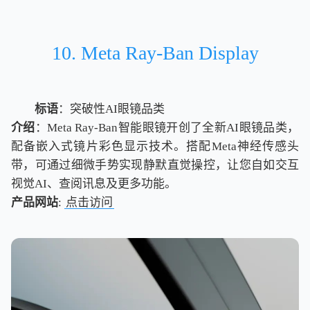
10. Meta Ray-Ban Display
标语
：突破性AI眼镜品类
介绍
：Meta Ray-Ban智能眼镜开创了全新AI眼镜品类，
配备嵌入式镜片彩色显示技术。搭配Meta神经传感头
带，可通过细微手势实现静默直觉操控，让您自如交互
视觉AI、查阅讯息及更多功能。
产品网站
:
点击访问