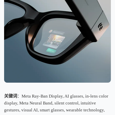
关键词
：Meta Ray-Ban Display, AI glasses, in-lens color
display, Meta Neural Band, silent control, intuitive
gestures, visual AI, smart glasses, wearable technology,