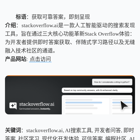
标语
：获取可靠答案，即刻呈现
介绍
：stackoverflow.ai是一款人工智能驱动的搜索发现
工具，旨在通过三大核心功能革新Stack Overflow体验：
为开发者提供即时答案获取、伴随式学习路径以及无缝
融入技术社区的通道。
产品网站
:
点击访问
关键词
：stackoverflow.ai, AI搜索工具, 开发者问答, 即时
答案, 社区学习, 现代化开发体验, 可信答案, 编程社区, AI