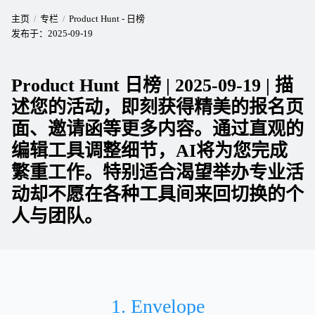
主页
专栏
Product Hunt - 日榜
发布于：
2025-09-19
Product Hunt 日榜 | 2025-09-19 | 描
述您的活动，即刻获得精美的报名页
面、邀请函等更多内容。通过直观的
编辑工具调整细节，AI将为您完成
繁重工作。特别适合渴望举办专业活
动却不愿在各种工具间来回切换的个
人与团队。
1. Envelope