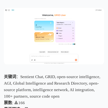
关键词
：Sentient Chat, GRID, open-source intelligence,
AGI, Global Intelligence and Research Directory, open-
source platform, intelligence network, AI integration,
100+ partners, source code open
票数
: 🔺166