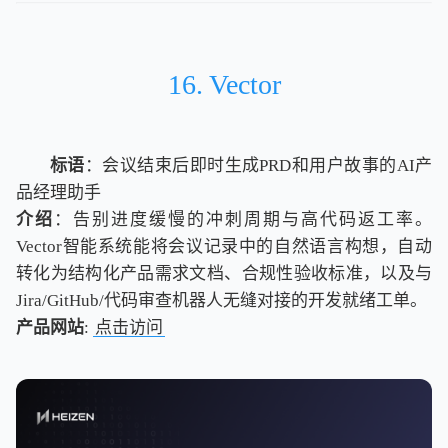
16. Vector
标语
：会议结束后即时生成PRD和用户故事的AI产
品经理助手
介绍
：告别进度缓慢的冲刺周期与高代码返工率。
Vector智能系统能将会议记录中的自然语言构想，自动
转化为结构化产品需求文档、合规性验收标准，以及与
Jira/GitHub/代码审查机器人无缝对接的开发就绪工单。
产品网站
:
点击访问