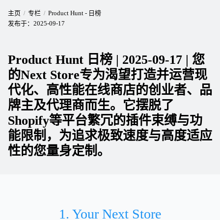
主页
专栏
Product Hunt - 日榜
发布于：
2025-09-17
Product Hunt 日榜 | 2025-09-17 | 您
的Next Store专为渴望打造并运营现
代化、高性能在线商店的创业者、品
牌主及代理商而生。它摆脱了
Shopify等平台繁冗的插件束缚与功
能限制，为追求极致速度与高度适应
性的您量身定制。
1. Your Next Store