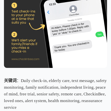
关键词
：Daily check-in, elderly care, text message, safety
monitoring, family notification, independent living, peace
of mind, free trial, senior safety, remote care, CheckinBee,
loved ones, alert system, health monitoring, reassurance
service