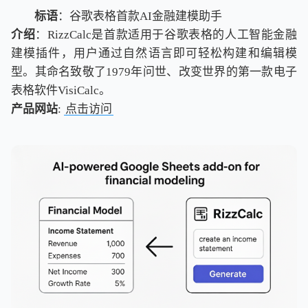
标语
：谷歌表格首款AI金融建模助手
介绍
：RizzCalc是首款适用于谷歌表格的人工智能金融
建模插件，用户通过自然语言即可轻松构建和编辑模
型。其命名致敬了1979年问世、改变世界的第一款电子
表格软件VisiCalc。
产品网站
:
点击访问