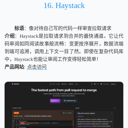
16. Haystack
标语
：像对待自己写的代码一样审查拉取请求
介绍
：Haystack是拉取请求到合并的最快通道。它让代
码审阅如同阅读故事般流畅：变更按序展开，数据流端
到端可追溯，调用上下文一目了然。即使在复杂代码库
中，Haystack也能让审阅工作变得轻松简单！
产品网站
:
点击访问