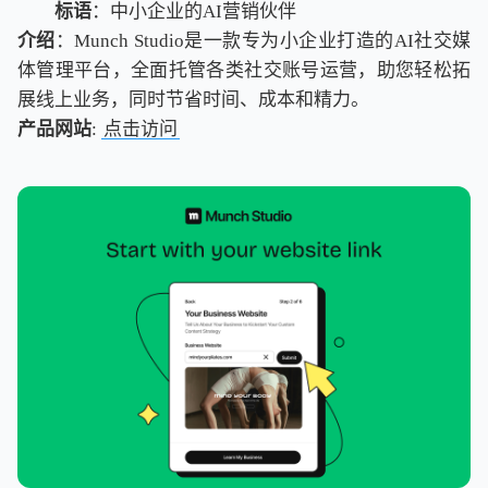
标语
：中小企业的AI营销伙伴
介绍
：Munch Studio是一款专为小企业打造的AI社交媒
体管理平台，全面托管各类社交账号运营，助您轻松拓
展线上业务，同时节省时间、成本和精力。
产品网站
:
点击访问