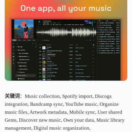
关键词
：Music collection, Spotify import, Discogs
integration, Bandcamp sync, YouTube music, Organize
music files, Artwork metadata, Mobile sync, User shared
Gems, Discover new music, Own your data, Music library
management, Digital music organization,