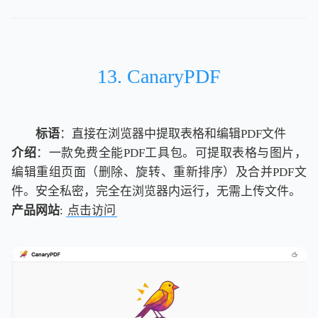
13. CanaryPDF
标语
：直接在浏览器中提取表格和编辑PDF文件
介绍
：一款免费全能PDF工具包。可提取表格与图片，
编辑重组页面（删除、旋转、重新排序）及合并PDF文
件。安全私密，完全在浏览器内运行，无需上传文件。
产品网站
:
点击访问