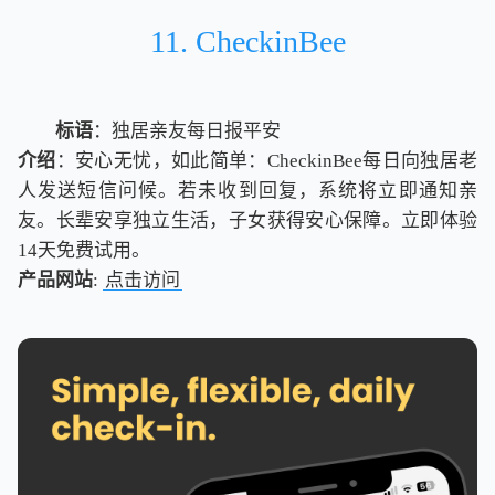
11. CheckinBee
标语
：独居亲友每日报平安
介绍
：安心无忧，如此简单：CheckinBee每日向独居老
人发送短信问候。若未收到回复，系统将立即通知亲
友。长辈安享独立生活，子女获得安心保障。立即体验
14天免费试用。
产品网站
:
点击访问