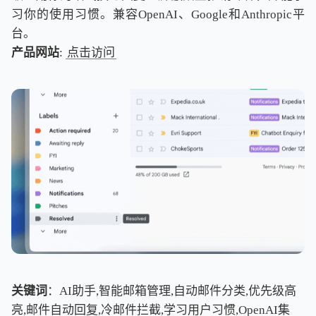
习你的使用习惯。兼容OpenAI、Google和Anthropic平
台。
产品网站
:
点击访问
关键词
：AI助手,智能邮箱管理,自动邮件分类,优先级高
亮,邮件自动回复,冷邮件拦截,学习用户习惯,OpenAI集