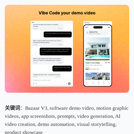
关键词
：Bazaar V3, software demo video, motion graphic
videos, app screenshots, prompts, video generation, AI
video creation, demo automation, visual storytelling,
product showcase