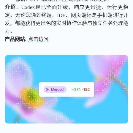
介绍
：Codex现已全面升级，响应更迅捷、运行更稳
定，无论您通过终端、IDE、网页端还是手机端进行开
发，都能获得更出色的实时协作体验与独立任务处理能
力。
产品网站
:
点击访问