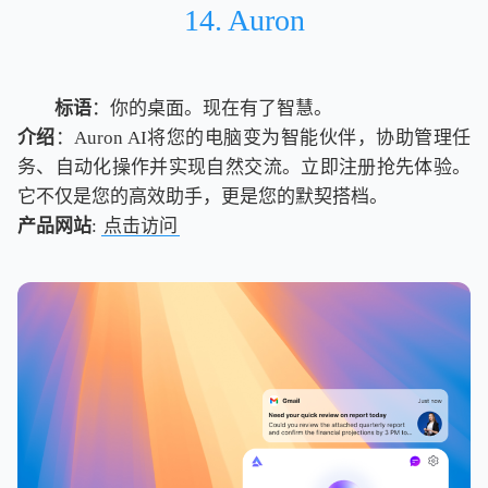
14. Auron
标语
：你的桌面。现在有了智慧。
介绍
：Auron AI将您的电脑变为智能伙伴，协助管理任
务、自动化操作并实现自然交流。立即注册抢先体验。
它不仅是您的高效助手，更是您的默契搭档。
产品网站
:
点击访问