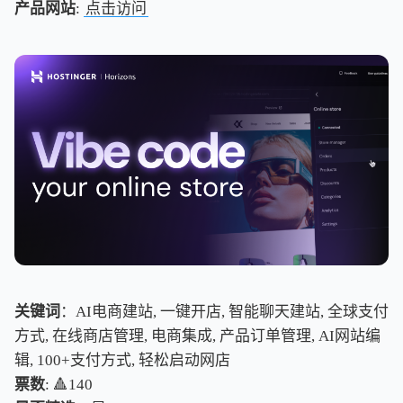
产品网站
:
点击访问
关键词
：AI电商建站, 一键开店, 智能聊天建站, 全球支付
方式, 在线商店管理, 电商集成, 产品订单管理, AI网站编
辑, 100+支付方式, 轻松启动网店
票数
: 🔺140