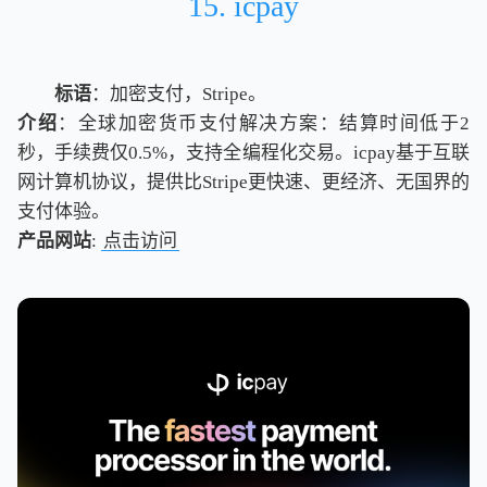
15. icpay
标语
：加密支付，Stripe。
介绍
：全球加密货币支付解决方案：结算时间低于2
秒，手续费仅0.5%，支持全编程化交易。icpay基于互联
网计算机协议，提供比Stripe更快速、更经济、无国界的
支付体验。
产品网站
:
点击访问