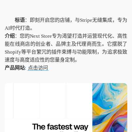
标语
：即刻开启您的店铺，与Stripe无缝集成，专为
AI时代打造。
介绍
：您的Next Store专为渴望打造并运营现代化、高性
能在线商店的创业者、品牌主及代理商而生。它摆脱了
Shopify等平台繁冗的插件束缚与功能限制，为追求极致
速度与高度适应性的您量身定制。
产品网站
:
点击访问