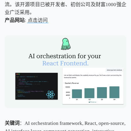
流。该开源项目已被开发者、初创公司及财富1000强企
业广泛采用。
产品网站
:
点击访问
关键词
：AI orchestration framework, React, open-source,