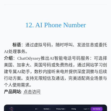
12. AI Phone Number
标语
：通过虚拟号码，随时呼叫、发送信息或委托
AI处理事务。
介绍
：ChatOdyssey推出AI智能电话号码服务：可选择
美国、加拿大、英国号码或免费热线，通过网站学习创
建专属AI助手，数秒内接听来电并提供深度洞察与后续
行动方案。支持无限短信及通话，完美适配商业场景与
个人使用需求。
产品网站
:
点击访问