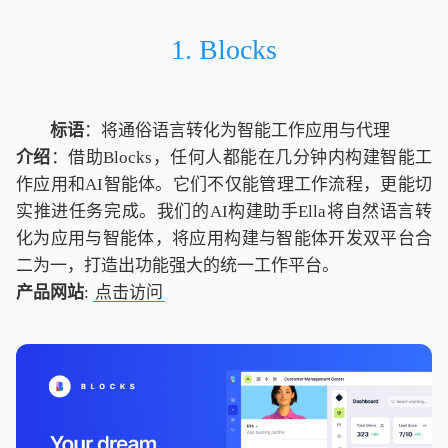
1. Blocks
标语
：将通俗语言转化为智能工作应用与代理
介绍
：借助Blocks，任何人都能在几分钟内构建智能工
作应用和AI智能体。它们不仅能管理工作流程，更能切
实推进任务完成。我们的AI构建助手Ella将自然语言转
化为应用与智能体，将应用构建与智能体开发双平台合
二为一，打造出功能强大的统一工作平台。
产品网站
:
点击访问