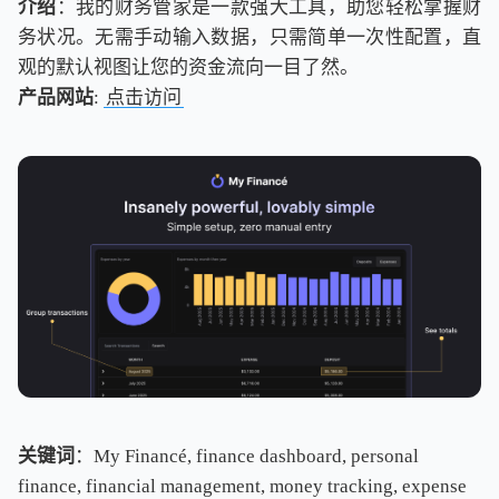
介绍
：我的财务管家是一款强大工具，助您轻松掌握财
务状况。无需手动输入数据，只需简单一次性配置，直
观的默认视图让您的资金流向一目了然。
产品网站
:
点击访问
关键词
：My Financé, finance dashboard, personal
finance, financial management, money tracking, expense