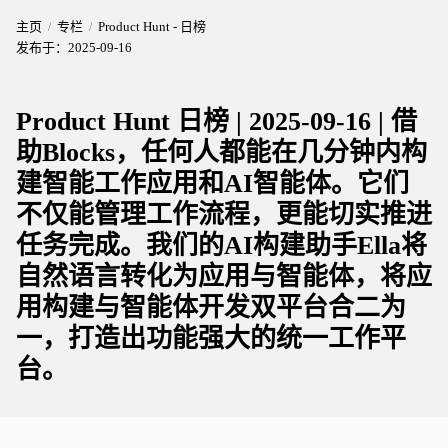
主页
专栏
Product Hunt - 日榜
发布于：
2025-09-16
Product Hunt 日榜 | 2025-09-16 | 借
助Blocks，任何人都能在几分钟内构
建智能工作应用和AI智能体。它们
不仅能管理工作流程，更能切实推进
任务完成。我们的AI构建助手Ella将
自然语言转化为应用与智能体，将应
用构建与智能体开发双平台合二为
一，打造出功能强大的统一工作平
台。