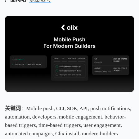
关键词
：Mobile push, CLI, SDK, API, push notifications,
automation, developers, mobile engagement, behavior-
based triggers, time-based triggers, user engagement,
automated campaigns, Clix install, modern builders