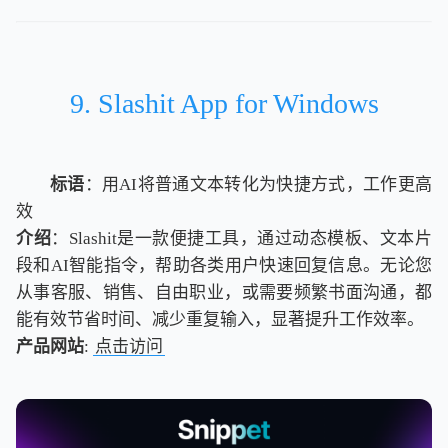
9. Slashit App for Windows
标语
：用AI将普通文本转化为快捷方式，工作更高
效
介绍
：Slashit是一款便捷工具，通过动态模板、文本片
段和AI智能指令，帮助各类用户快速回复信息。无论您
从事客服、销售、自由职业，或需要频繁书面沟通，都
能有效节省时间、减少重复输入，显著提升工作效率。
产品网站
:
点击访问