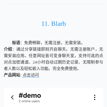
11. Blarb
标语
：免费畅聊，无需注册，无需安装。
介绍
：通过分享链接即刻开启聊天。无需注册账户，无
需安装应用。任意网址皆可变身聊天室，支持可选的点
对点加密通道、24小时自动过期历史记录、无限制参与
者人数以及轻松嵌入功能。完全免费使用。
产品网站
:
点击访问