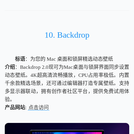
10. Backdrop
标语
：为您的 Mac 桌面和锁屏精选动态壁纸
介绍
：Backdrop 2.0现可为Mac桌面与锁屏界面同步设置
动态壁纸。4K超高清流畅播放，CPU占用率极低。内置
千余款精选场景，还可通过编辑器打造专属壁纸。支持
多显示器联动，拥有创作者社区平台，提供免费试用体
验。
产品网站
:
点击访问