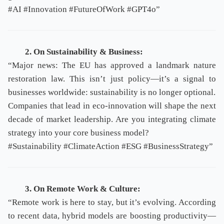
#AI #Innovation #FutureOfWork #GPT4o”
2. On Sustainability & Business:
“Major news: The EU has approved a landmark nature
restoration law. This isn’t just policy—it’s a signal to
businesses worldwide: sustainability is no longer optional.
Companies that lead in eco-innovation will shape the next
decade of market leadership. Are you integrating climate
strategy into your core business model?
#Sustainability #ClimateAction #ESG #BusinessStrategy”
3. On Remote Work & Culture:
“Remote work is here to stay, but it’s evolving. According
to recent data, hybrid models are boosting productivity—