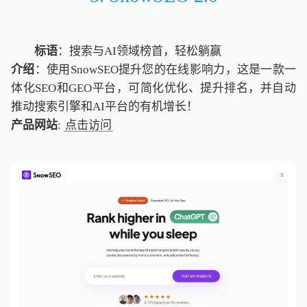
标语
：搜索与AI领域榜首，轻松躺赢
介绍
：使用SnowSEO提升您的在线影响力，这是一款一
体化SEO和GEO平台，可简化优化、提升排名，并自动
推动搜索引擎和AI平台的有机增长！
产品网站
:
点击访问