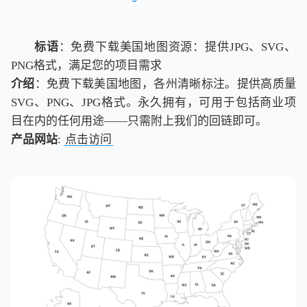
标语
：免费下载美国地图资源：提供JPG、SVG、
PNG格式，满足您的项目需求
介绍
：免费下载美国地图，各州清晰标注。提供高质量
SVG、PNG、JPG格式。永久拥有，可用于包括商业项
目在内的任何用途——只需附上我们的回链即可。
产品网站
:
点击访问