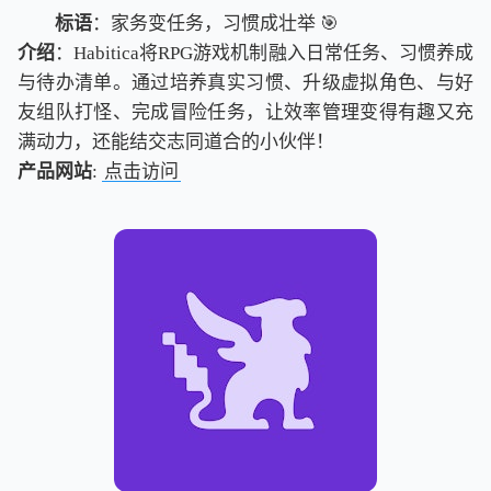
标语
：家务变任务，习惯成壮举 🎯
介绍
：Habitica将RPG游戏机制融入日常任务、习惯养成
与待办清单。通过培养真实习惯、升级虚拟角色、与好
友组队打怪、完成冒险任务，让效率管理变得有趣又充
满动力，还能结交志同道合的小伙伴！
产品网站
:
点击访问