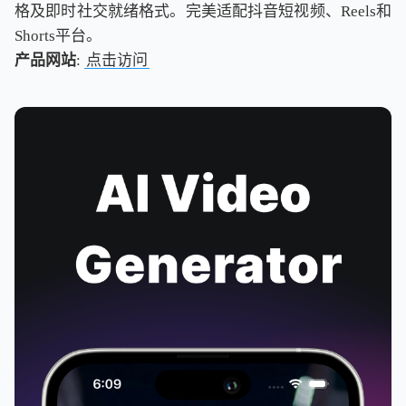
格及即时社交就绪格式。完美适配抖音短视频、Reels和
Shorts平台。
产品网站
:
点击访问