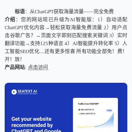
标语
：从ChatGPT获取海量流量——完全免费
介绍
：您的网站现已升级为AI智能版：1）自动适配
ChatGPT优化内容→轻松获取海量免费流量 2）用户点
击谷歌广告？→页面文字即刻匹配搜索关键词 3）实时
翻译功能→支持125种语言 4）AI智能提升转化率 5）人
工智能SEO优化…还有更多惊喜 所有功能全部免！费！
开！放！
产品网站
:
点击访问