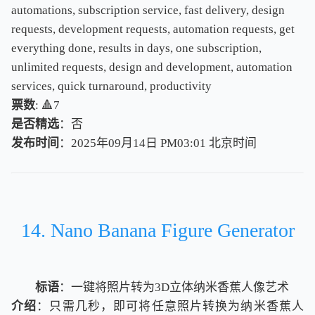
automations, subscription service, fast delivery, design
requests, development requests, automation requests, get
everything done, results in days, one subscription,
unlimited requests, design and development, automation
services, quick turnaround, productivity
票数
: 🔺7
是否精选
：否
发布时间
：2025年09月14日 PM03:01
北
京
时
间
北
京
时
间
14. Nano Banana Figure Generator
标语
：一键将照片转为3D立体纳米香蕉人像艺术
介绍
：只需几秒，即可将任意照片转换为纳米香蕉人