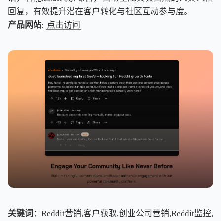
回复，有效提升潜在客户转化与社区互动参与度。
产品网站
:
点击访问
关键词
：Reddit营销,客户获取,创业公司营销,Reddit监控,