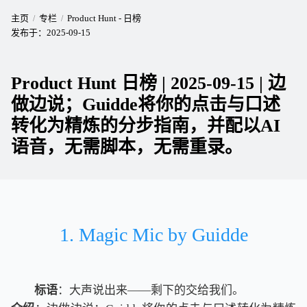
主页
专栏
Product Hunt - 日榜
发布于：
2025-09-15
Product Hunt 日榜 | 2025-09-15 | 边
做边说；Guidde将你的点击与口述
转化为精炼的分步指南，并配以AI
语音，无需脚本，无需重录。
1. Magic Mic by Guidde
标语
：大声说出来——剩下的交给我们。