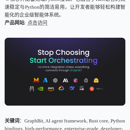
速稳定与Python的简洁易用，让开发者能够轻松构建智
能化的企业级智能体系统。
产品网站
:
点击访问
关键词
：GraphBit, AI agent framework, Rust core, Python
bindings, high-performance, enterprise-grade, developer-