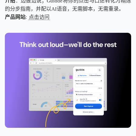
介绍
：边做边说；Guidde将你的点击与口述转化为精炼
的分步指南，并配以AI语音，无需脚本，无需重录。
产品网站
:
点击访问