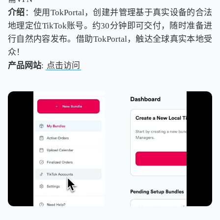
介绍
：使用TokPortal，创建并管理基于真实设备的合法
地理定位TikTok账号。约30分钟即可交付，随时准备进
行自然内容发布。借助TokPortal，触达全球真实本地受
众！
产品网站
:
点击访问