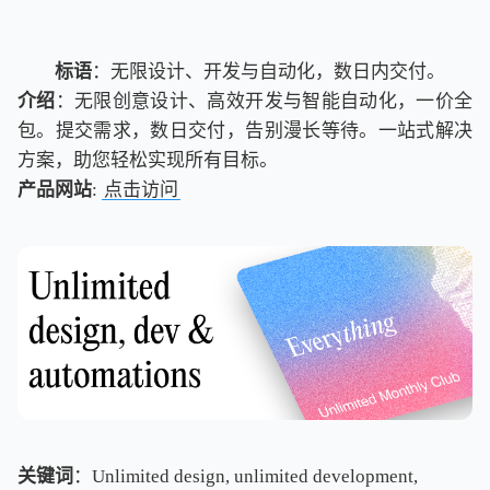
标语
：无限设计、开发与自动化，数日内交付。
介绍
：无限创意设计、高效开发与智能自动化，一价全
包。提交需求，数日交付，告别漫长等待。一站式解决
方案，助您轻松实现所有目标。
产品网站
:
点击访问
关键词
：Unlimited design, unlimited development,