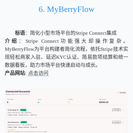
6. MyBerryFlow
标语
：简化小型市场平台的Stripe Connect集成
介绍
：Stripe Connect功能强大却操作复杂。
MyBerryFlow为平台构建者简化流程，依托Stripe技术实
现轻松商家入驻、延迟KYC认证、简易款项结算和统一
数据看板，助力市场平台快速启动与成长。
产品网站
:
点击访问