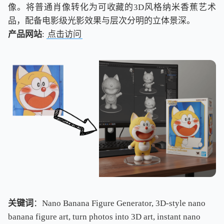
像。将普通肖像转化为可收藏的3D风格纳米香蕉艺术
品，配备电影级光影效果与层次分明的立体景深。
产品网站
:
点击访问
关键词
：Nano Banana Figure Generator, 3D-style nano
banana figure art, turn photos into 3D art, instant nano