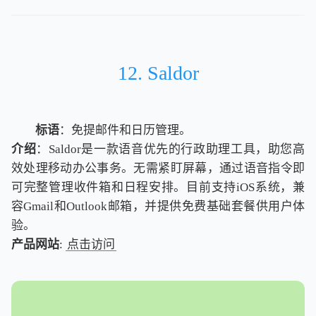
12. Saldor
标语
：免提邮件和日历管理。
介绍
：Saldor是一款语音优先的行政助理工具，助您高
效处理移动办公事务。无需紧盯屏幕，通过语音指令即
可完整管理收件箱和日程安排。目前支持iOS系统，兼
容Gmail和Outlook邮箱，并提供免费基础套餐供用户体
验。
产品网站
:
点击访问