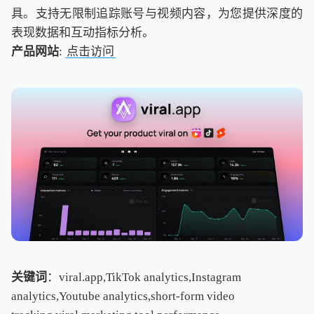
具。支持无限制追踪账号与视频内容，为您提供深度的
表现数据和互动指标分析。
产品网站
:
点击访问
关键词
：viral.app,TikTok analytics,Instagram
analytics,Youtube analytics,short-form video