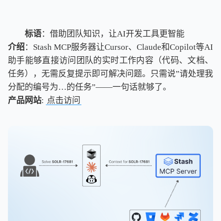
标语
：借助团队知识，让AI开发工具更智能
介绍
：Stash MCP服务器让Cursor、Claude和Copilot等AI
助手能够直接访问团队的实时工作内容（代码、文档、
任务），无需反复提示即可解决问题。只需说”请处理我
分配的编号为…的任务”——一句话就够了。
产品网站
:
点击访问