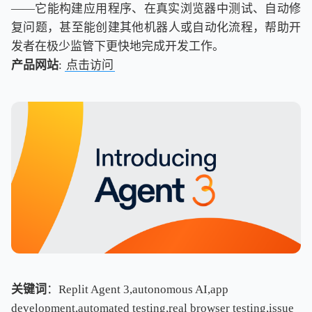
——它能构建应用程序、在真实浏览器中测试、自动修
复问题，甚至能创建其他机器人或自动化流程，帮助开
发者在极少监管下更快地完成开发工作。
产品网站
:
点击访问
关键词
：Replit Agent 3,autonomous AI,app
development,automated testing,real browser testing,issue