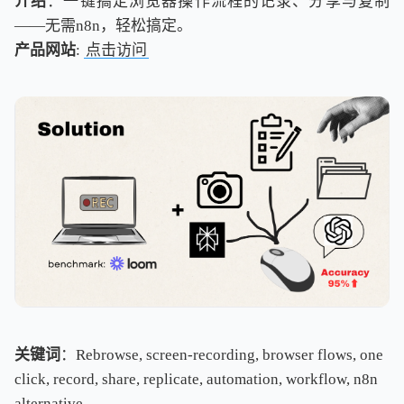
介绍
：一键搞定浏览器操作流程的记录、分享与复制
——无需n8n，轻松搞定。
产品网站
:
点击访问
关键词
：Rebrowse, screen-recording, browser flows, one
click, record, share, replicate, automation, workflow, n8n
alternative