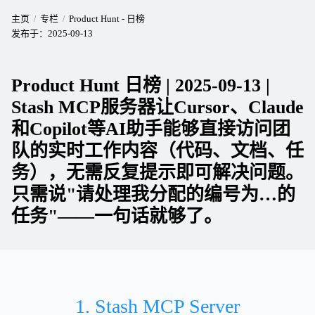
主页
专栏
Product Hunt - 日榜
发布于：
2025-09-13
Product Hunt 日榜 | 2025-09-13 |
Stash MCP服务器让Cursor、Claude
和Copilot等AI助手能够直接访问团
队的实时工作内容（代码、文档、任
务），无需反复提示即可解决问题。
只需说"请处理我分配的编号为…的
任务"——一句话就够了。
1. Stash MCP Server