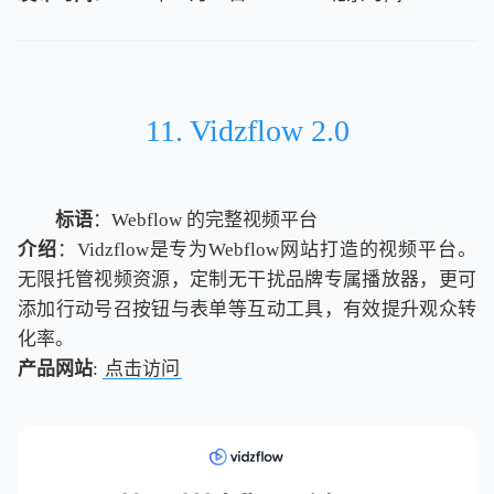
北
京
时
间
11. Vidzflow 2.0
标语
：Webflow 的完整视频平台
介绍
：Vidzflow是专为Webflow网站打造的视频平台。
无限托管视频资源，定制无干扰品牌专属播放器，更可
添加行动号召按钮与表单等互动工具，有效提升观众转
化率。
产品网站
:
点击访问