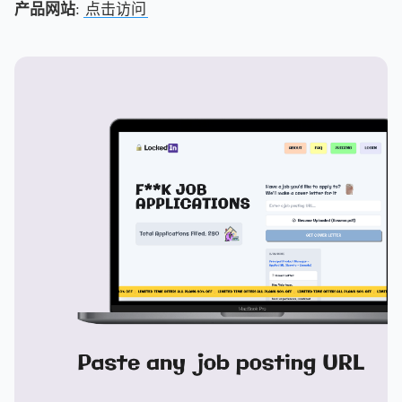
产品网站
:
点击访问