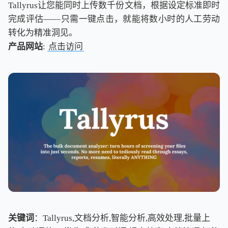
Tallyrus让您能同时上传数千份文档，根据设定标准即时
完成评估——只需一键点击，就能将数小时的人工劳动
转化为精准洞见。
产品网站
:
点击访问
关键词
：Tallyrus,文档分析,智能分析,高效处理,批量上