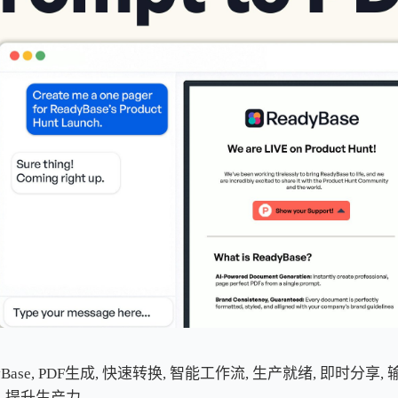
yBase, PDF生成, 快速转换, 智能工作流, 生产就绪, 即时分享, 
, 提升生产力