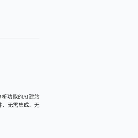
分析功能的AI建站
件、无需集成、无