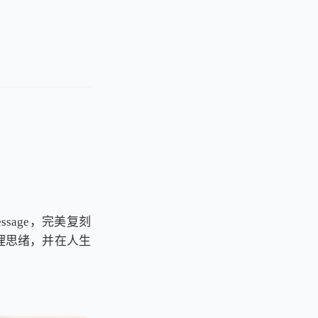
sage，完美复刻
理思绪，并在人生