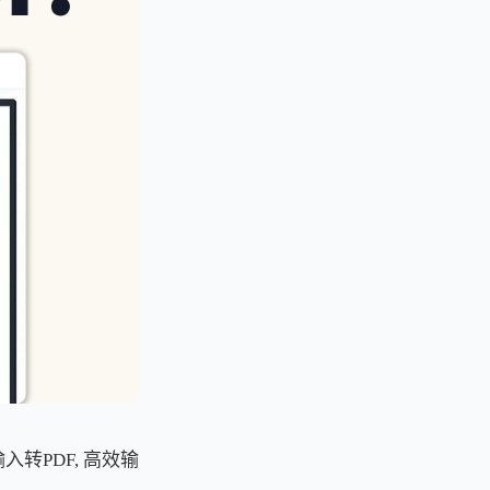
输入转PDF, 高效输