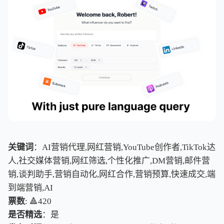
关键词
：AI营销代理,网红营销,YouTube创作者,TikTok达
人,社交媒体营销,网红筛选,个性化推广,DM营销,邮件营
销,谈判助手,营销自动化,网红合作,营销预算,快速成交,端
到端营销,AI
票数
: 🔺420
是否精选
：是