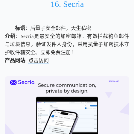
16. Secria
标语
：后量子安全邮件，天生私密
介绍
：Secria是最安全的加密邮箱。有效拦截钓鱼邮件
与垃圾信息，验证发件人身份，采用抗量子加密技术守
护收件箱安全。立即免费注册！
产品网站
:
点击访问