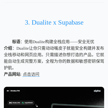
3. Dualite x Supabase
标语
：使用Dualite构建全栈应用——安全无忧
介绍
：Dualite让你只需动动嘴皮子就能安全构建并发布
全栈移动和网页应用。只需描述你想打造的产品，它就
能自动生成完整方案，全程为你的数据和敏感密钥保驾
护航。
产品网站
:
点击访问