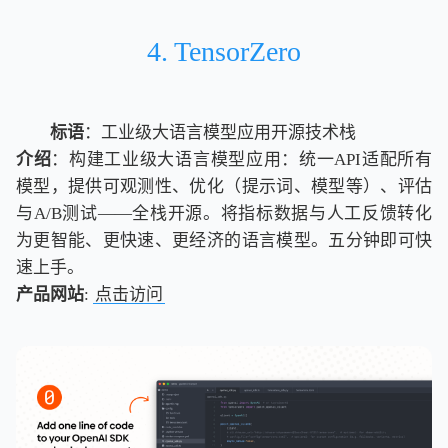
4. TensorZero
标语
：工业级大语言模型应用开源技术栈
介绍
：构建工业级大语言模型应用：统一API适配所有
模型，提供可观测性、优化（提示词、模型等）、评估
与A/B测试——全栈开源。将指标数据与人工反馈转化
为更智能、更快速、更经济的语言模型。五分钟即可快
速上手。
产品网站
:
点击访问