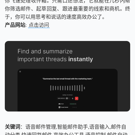
你飞速处理收件箱。只需口述想法，它就能在几秒内帮
你筛选邮件、起草回复、跟进最重要的线索和商机。终
于，你可以用思考和说话的速度高效办公了。
产品网站
:
点击访问
关键词
：语音邮件管理,智能邮件助手,语音输入,邮件自