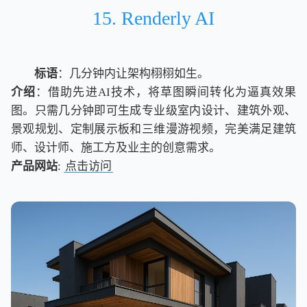
15. Renderly AI
标语
：几分钟内让架构栩栩如生。
介绍
：借助先进AI技术，将草图瞬间转化为逼真效果
图。只需几分钟即可生成专业级室内设计、建筑外观、
景观规划、定制展示板和三维漫游视频，完美满足建筑
师、设计师、施工方及业主的创意需求。
产品网站
:
点击访问