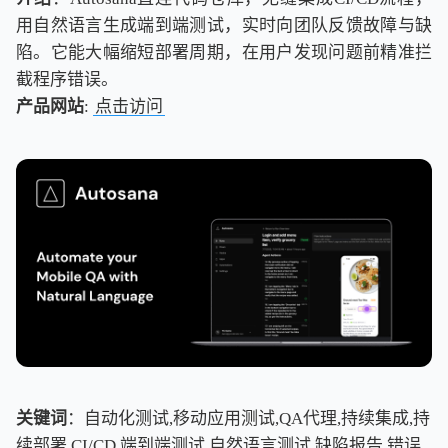
用自然语言生成端到端测试，实时向团队反馈故障与缺
陷。它能大幅缩短部署周期，在用户发现问题前精准拦
截程序错误。
产品网站
:
点击访问
关键词
：自动化测试,移动应用测试,QA代理,持续集成,持
续部署,CI/CD,端到端测试,自然语言测试,缺陷报告,错误