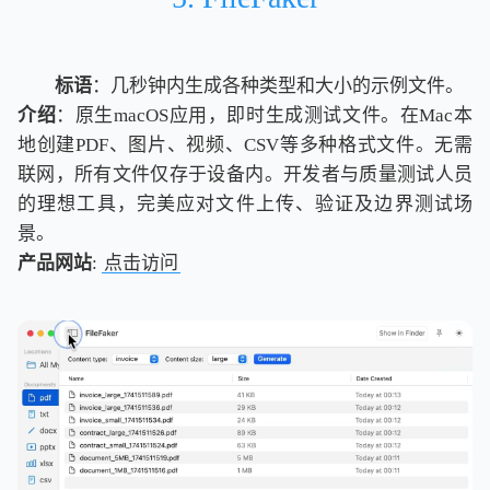
标语
：几秒钟内生成各种类型和大小的示例文件。
介绍
：原生macOS应用，即时生成测试文件。在Mac本
地创建PDF、图片、视频、CSV等多种格式文件。无需
联网，所有文件仅存于设备内。开发者与质量测试人员
的理想工具，完美应对文件上传、验证及边界测试场
景。
产品网站
:
点击访问