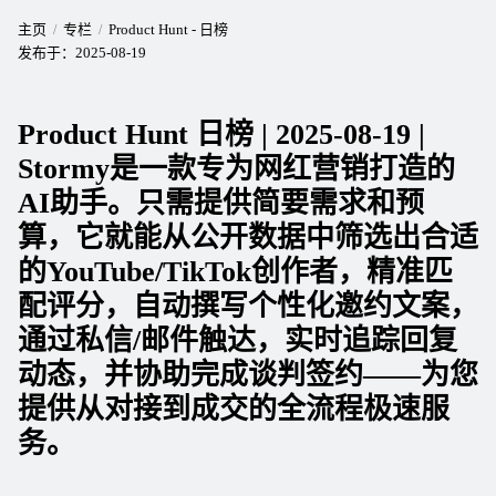
主页
专栏
Product Hunt - 日榜
发布于：
2025-08-19
Product Hunt 日榜 | 2025-08-19 |
Stormy是一款专为网红营销打造的
AI助手。只需提供简要需求和预
算，它就能从公开数据中筛选出合适
的YouTube/TikTok创作者，精准匹
配评分，自动撰写个性化邀约文案，
通过私信/邮件触达，实时追踪回复
动态，并协助完成谈判签约——为您
提供从对接到成交的全流程极速服
务。