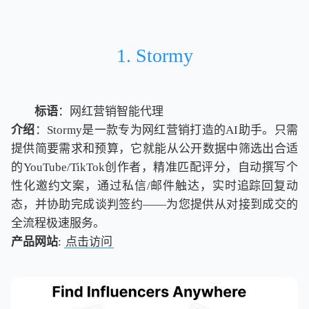
1. Stormy
标语
：网红营销智能代理
介绍
：Stormy是一款专为网红营销打造的AI助手。只需
提供简要需求和预算，它就能从公开数据中筛选出合适
的YouTube/TikTok创作者，精准匹配评分，自动撰写个
性化邀约文案，通过私信/邮件触达，实时追踪回复动
态，并协助完成谈判签约——为您提供从对接到成交的
全流程极速服务。
产品网站
:
点击访问