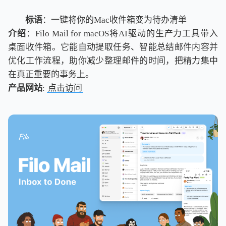
标语
：一键将你的Mac收件箱变为待办清单
介绍
：Filo Mail for macOS将AI驱动的生产力工具带入
桌面收件箱。它能自动提取任务、智能总结邮件内容并
优化工作流程，助你减少整理邮件的时间，把精力集中
在真正重要的事务上。
产品网站
:
点击访问