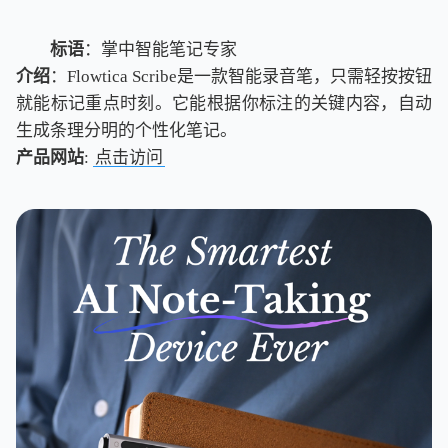
标语
：掌中智能笔记专家
介绍
：Flowtica Scribe是一款智能录音笔，只需轻按按钮
就能标记重点时刻。它能根据你标注的关键内容，自动
生成条理分明的个性化笔记。
产品网站
:
点击访问