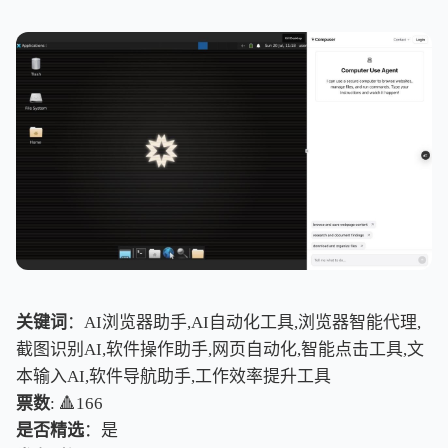
关键词
：AI浏览器助手,AI自动化工具,浏览器智能代理,
截图识别AI,软件操作助手,网页自动化,智能点击工具,文
本输入AI,软件导航助手,工作效率提升工具
票数
: 🔺166
是否精选
：是