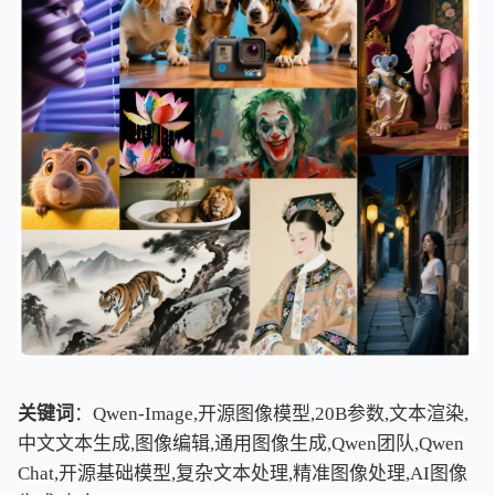
关键词
：Qwen-Image,开源图像模型,20B参数,文本渲染,
中文文本生成,图像编辑,通用图像生成,Qwen团队,Qwen
Chat,开源基础模型,复杂文本处理,精准图像处理,AI图像