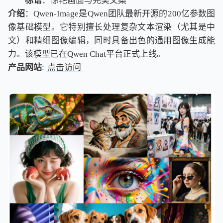
标语
：惊艳画面与完美文案
介绍
：Qwen-Image是Qwen团队最新开源的200亿参数图
像基础模型。它特别擅长处理复杂文本渲染（尤其是中
文）和精细图像编辑，同时具备出色的通用图像生成能
力。该模型已在Qwen Chat平台正式上线。
产品网站
:
点击访问