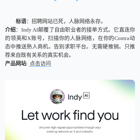
标语
：招聘网站已死，人脉网络永存。
介绍
：Indy AI颠覆了自由职业者的接单方式。它直连你
的领英和X账号，扫描你的人脉网络，在你的Contra动
态中推送熟人商机。告别求职平台。无需硬推销。只推
荐来自既有关系的真实机会。
产品网站
:
点击访问