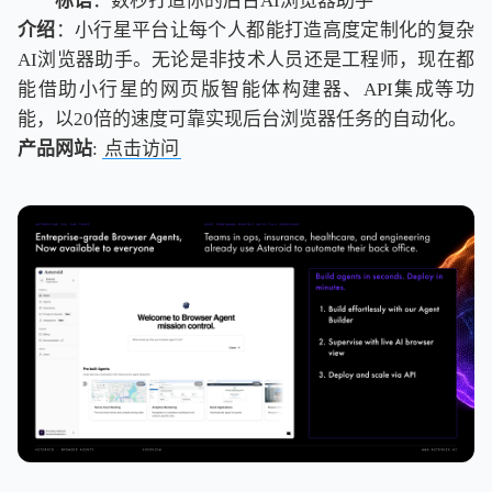
标语
：数秒打造你的后台AI浏览器助手
介绍
：小行星平台让每个人都能打造高度定制化的复杂
AI浏览器助手。无论是非技术人员还是工程师，现在都
能借助小行星的网页版智能体构建器、API集成等功
能，以20倍的速度可靠实现后台浏览器任务的自动化。
产品网站
:
点击访问