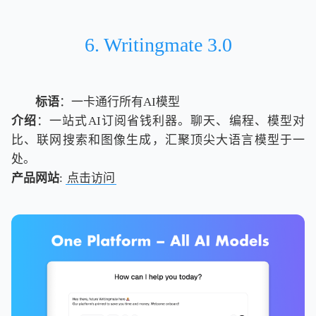
6. Writingmate 3.0
标语
：一卡通行所有AI模型
介绍
：一站式AI订阅省钱利器。聊天、编程、模型对
比、联网搜索和图像生成，汇聚顶尖大语言模型于一
处。
产品网站
:
点击访问