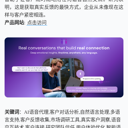
明，这是获取真实反馈的最快方式，企业从未像现在这
样与客户紧密相连。
产品网站
:
点击访问
关键词
：AI语音代理,客户对话分析,自然语言处理,多语
言支持,客户反馈收集,市场调研工具,真实客户洞察,语音
交互技术,客户连接,研究团队信任,用户体验优化,智能语