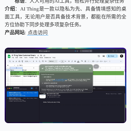
标语
：人人可用的AI工具，轻松并行处理复杂任务
介绍
：AI Thing是一款以隐私为先、具备情境感知的桌
面工具，无论用户是否具备技术背景，都能在所需的全
方位协助下同步处理多项复杂任务。
产品网站
:
点击访问