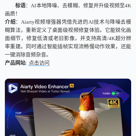
标语
：AI本地降噪、去模糊、修复并升级视频至4K
画质！
介绍
：Aiarty视频增强器凭借先进的AI技术与降噪去模
糊算法，重新定义了桌面级视频修复体验。它能锐化画
面细节，修复低清或老旧影像，并支持高清/4K超分辨
率重建。同时通过智能插帧实现流畅慢动作效果，还能
一键消除音频杂音。
产品网站
:
点击访问