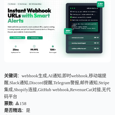
关键词
：webhook生成,AI通知,即时webhook,移动端提
醒,Slack通知,Discord提醒,Telegram警报,邮件通知,Stripe
集成,Shopify连接,GitHub webhook,RevenueCat对接,无代
码平台
票数
: 🔺158
是否精选
：是