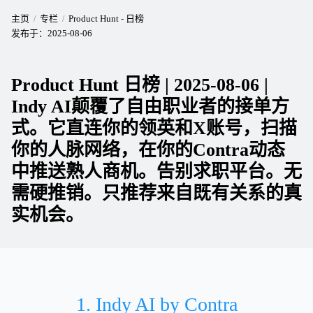
主页
专栏
Product Hunt - 日榜
发布于：
2025-08-06
Product Hunt 日榜 | 2025-08-06 |
Indy AI颠覆了自由职业者的接单方
式。它直连你的领英和X账号，扫描
你的人脉网络，在你的Contra动态
中推送熟人商机。告别求职平台。无
需硬推销。只推荐来自既有关系的真
实机会。
1. Indy AI by Contra