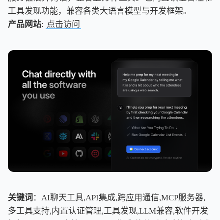
工具发现功能，兼容各类大语言模型与开发框架。
产品网站
:
点击访问
关键词
：AI聊天工具,API集成,跨应用通信,MCP服务器,
多工具支持,内置认证管理,工具发现,LLM兼容,软件开发