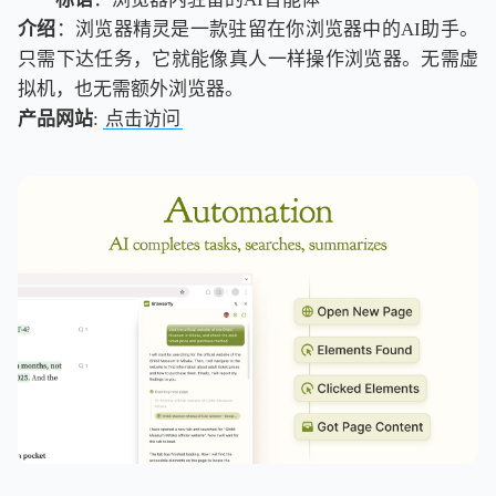
介绍
：浏览器精灵是一款驻留在你浏览器中的AI助手。
只需下达任务，它就能像真人一样操作浏览器。无需虚
拟机，也无需额外浏览器。
产品网站
:
点击访问