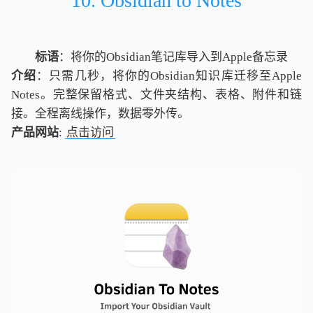
10. Obsidian to Notes
标语
：将你的Obsidian笔记库导入到Apple备忘录
介绍
：只需几秒，将你的Obsidian知识库迁移至Apple
Notes。完整保留格式、文件夹结构、表格、附件和链
接。全程离线操作，数据零外传。
产品网站
:
点击访问