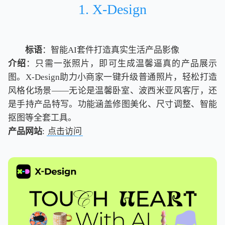
1. X-Design
标语
：智能AI套件打造真实生活产品影像
介绍
：只需一张照片，即可生成温馨逼真的产品展示
图。X-Design助力小商家一键升级普通照片，轻松打造
风格化场景——无论是温馨卧室、波西米亚风客厅，还
是手持产品特写。功能涵盖修图美化、尺寸调整、智能
抠图等全套工具。
产品网站
:
点击访问