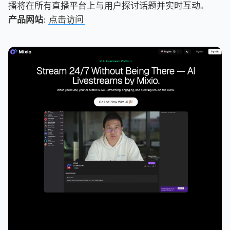
播将在所有直播平台上与用户探讨话题并实时互动。
产品网站
:
点击访问