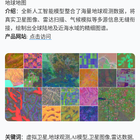
地球地图
介绍
：全新人工智能模型整合了海量地球观测数据，将
真实卫星图像、雷达扫描、气候模拟等多源信息无缝衔
接，绘制出全球陆地及近海水域的精细图谱。
产品网站
:
点击访问
关键词
：虚拟卫星,地球观测,AI模型,卫星图像,雷达数据,