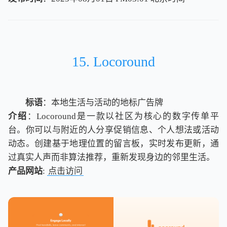
北
京
时
间
15. Locoround
标语
：本地生活与活动的地标广告牌
介绍
：Locoround是一款以社区为核心的数字传单平
台。你可以与附近的人分享促销信息、个人想法或活动
动态。创建基于地理位置的留言板，实时发布更新，通
过真实人声而非算法推荐，重新发现身边的邻里生活。
产品网站
:
点击访问