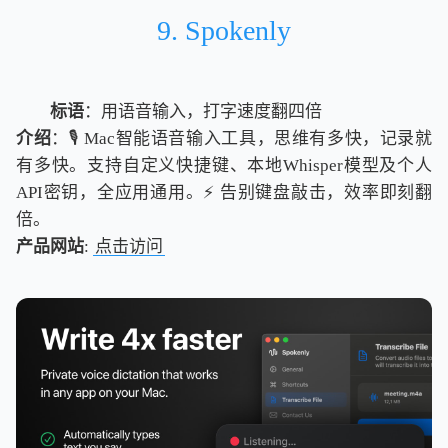
9. Spokenly
标语
：用语音输入，打字速度翻四倍
介绍
：🎙️ Mac智能语音输入工具，思维有多快，记录就
有多快。支持自定义快捷键、本地Whisper模型及个人
API密钥，全应用通用。⚡️ 告别键盘敲击，效率即刻翻
倍。
产品网站
:
点击访问