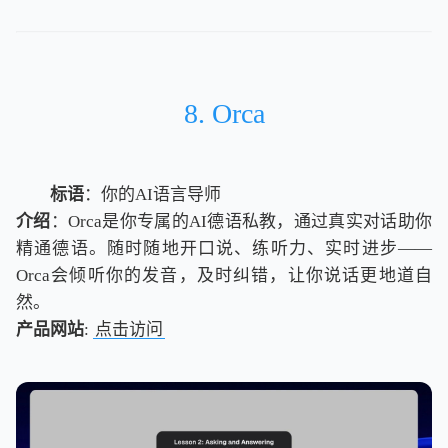
8. Orca
标语
：你的AI语言导师
介绍
：Orca是你专属的AI德语私教，通过真实对话助你
精通德语。随时随地开口说、练听力、实时进步——
Orca会倾听你的发音，及时纠错，让你说话更地道自
然。
产品网站
:
点击访问