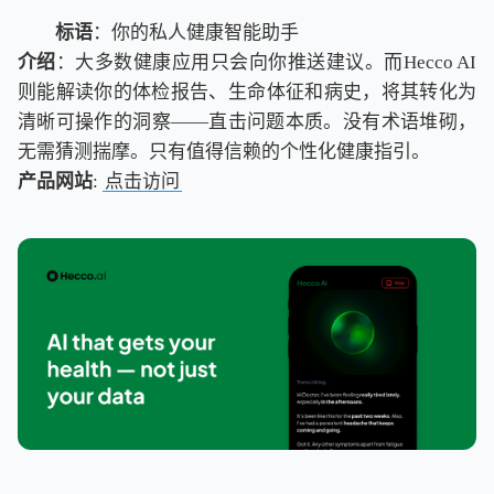
标语
：你的私人健康智能助手
介绍
：大多数健康应用只会向你推送建议。而Hecco AI
则能解读你的体检报告、生命体征和病史，将其转化为
清晰可操作的洞察——直击问题本质。没有术语堆砌，
无需猜测揣摩。只有值得信赖的个性化健康指引。
产品网站
:
点击访问