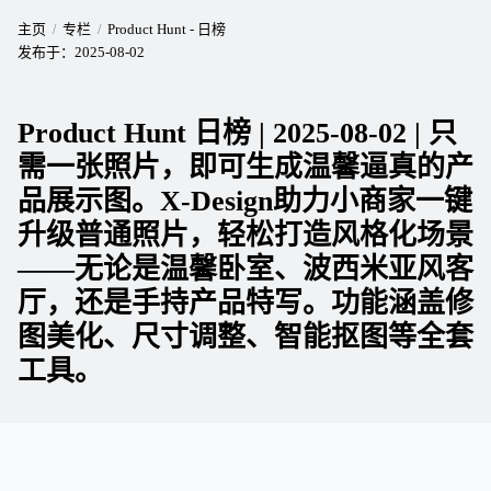
主页
专栏
Product Hunt - 日榜
发布于：
2025-08-02
Product Hunt 日榜 | 2025-08-02 | 只
需一张照片，即可生成温馨逼真的产
品展示图。X-Design助力小商家一键
升级普通照片，轻松打造风格化场景
——无论是温馨卧室、波西米亚风客
厅，还是手持产品特写。功能涵盖修
图美化、尺寸调整、智能抠图等全套
工具。