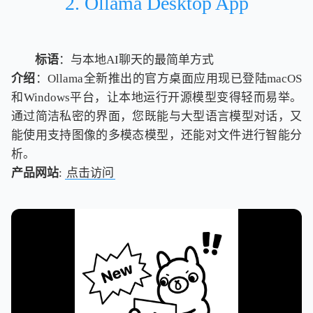
2. Ollama Desktop App
标语
：与本地AI聊天的最简单方式
介绍
：Ollama全新推出的官方桌面应用现已登陆macOS
和Windows平台，让本地运行开源模型变得轻而易举。
通过简洁私密的界面，您既能与大型语言模型对话，又
能使用支持图像的多模态模型，还能对文件进行智能分
析。
产品网站
:
点击访问