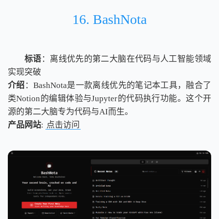
16. BashNota
标语
：离线优先的第二大脑在代码与人工智能领域
实现突破
介绍
：BashNota是一款离线优先的笔记本工具，融合了
类Notion的编辑体验与Jupyter的代码执行功能。这个开
源的第二大脑专为代码与AI而生。
产品网站
:
点击访问