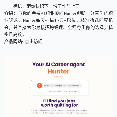
标语
：带你认识下一份工作与上司
介绍
：与你的免费AI职业顾问Hunter聊聊。分享你的职
业诉求，Hunter每天扫描10万+职位，精准筛选匹配机
会，并直接为你对接招聘经理。全程尊重你的选择，私
密且高效。
产品网站
:
点击访问