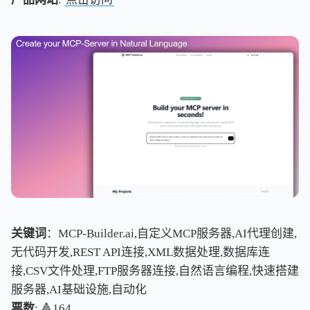
关键词
：MCP-Builder.ai,自定义MCP服务器,AI代理创建,
无代码开发,REST API连接,XML数据处理,数据库连
接,CSV文件处理,FTP服务器连接,自然语言编程,快速搭建
服务器,AI基础设施,自动化
票数
: 🔺164