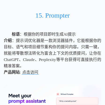
15. Prompter
标语
：根据你的项目即时生成AI提示
介绍
：提示词优化器是一款浏览器插件，它能根据你的
目标、语气和项目细节重构你的提问内容。只需一键，
就能将零散想法转化为富含上下文的优质提问，让你在
ChatGPT、Claude、Perplexity等平台获得可直接执行的
精准答案。
产品网站
:
点击访问