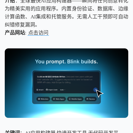
介绍
：全球最快AI应用构建器——瞬间将任何创意转化
为精美实用的应用程序。内置身份验证、数据库、边缘
计算函数、AI集成和托管服务。无需人工干预即可自动
纠错修复漏洞。
产品网站
:
点击访问