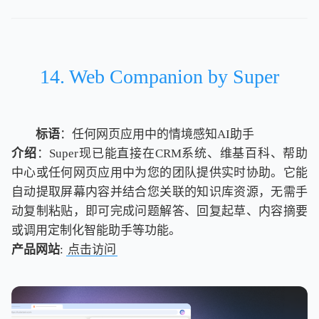
14. Web Companion by Super
标语
：任何网页应用中的情境感知AI助手
介绍
：Super现已能直接在CRM系统、维基百科、帮助
中心或任何网页应用中为您的团队提供实时协助。它能
自动提取屏幕内容并结合您关联的知识库资源，无需手
动复制粘贴，即可完成问题解答、回复起草、内容摘要
或调用定制化智能助手等功能。
产品网站
:
点击访问