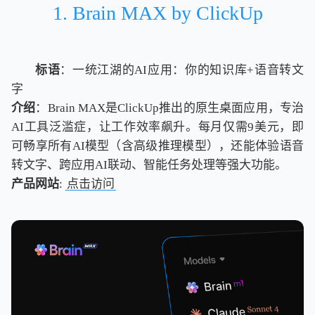
1. Brain MAX by ClickUp
标语
：一统江湖的AI应用：你的知识库+语音转文
字
介绍
：Brain MAX是ClickUp推出的原生桌面应用，专治
AI工具泛滥症，让工作效率飙升。每月仅需9美元，即
可畅享所有AI模型（含高级推理模型），还能体验语音
转文字、跨应用AI联动、智能任务处理等强大功能。
产品网站
:
点击访问