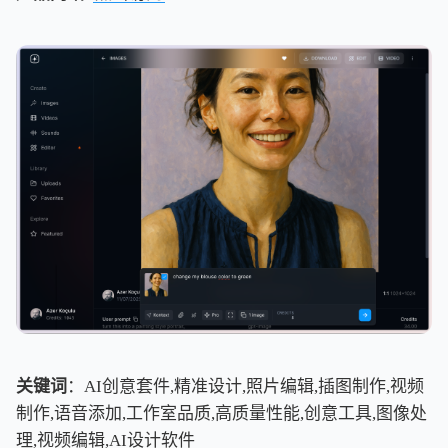
关键词
：AI创意套件,精准设计,照片编辑,插图制作,视频
制作,语音添加,工作室品质,高质量性能,创意工具,图像处
理,视频编辑,AI设计软件