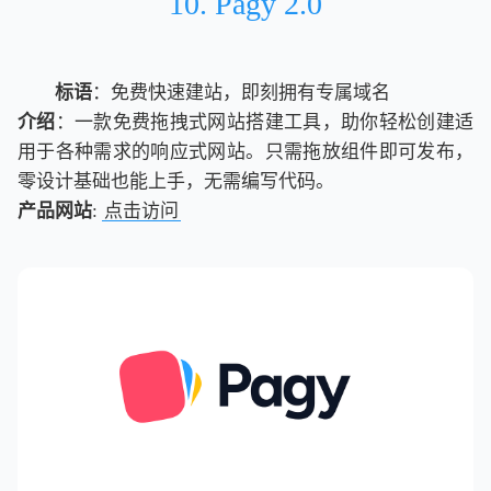
10. Pagy 2.0
标语
：免费快速建站，即刻拥有专属域名
介绍
：一款免费拖拽式网站搭建工具，助你轻松创建适
用于各种需求的响应式网站。只需拖放组件即可发布，
零设计基础也能上手，无需编写代码。
产品网站
:
点击访问