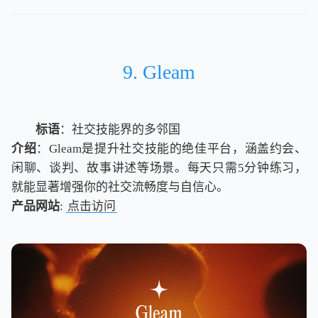
9. Gleam
标语
：社交技能界的多邻国
介绍
：Gleam是提升社交技能的绝佳平台，涵盖约会、
闲聊、谈判、故事讲述等场景。每天只需5分钟练习，
就能显著增强你的社交流畅度与自信心。
产品网站
:
点击访问