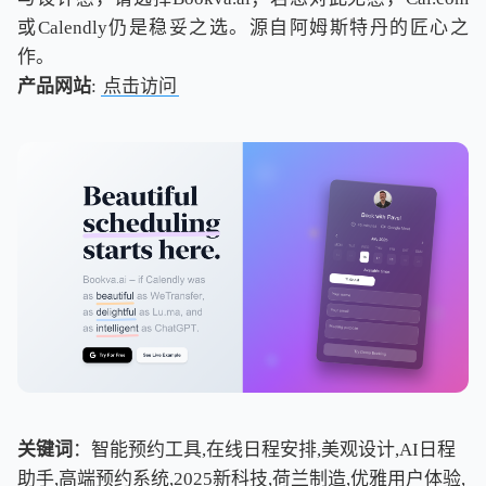
或Calendly仍是稳妥之选。源自阿姆斯特丹的匠心之
作。
产品网站
:
点击访问
关键词
：智能预约工具,在线日程安排,美观设计,AI日程
助手,高端预约系统,2025新科技,荷兰制造,优雅用户体验,