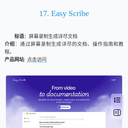
17. Easy Scribe
标语
：屏幕录制生成详尽文档
介绍
：通过屏幕录制生成详尽的文档、操作指南和教
程。
产品网站
:
点击访问