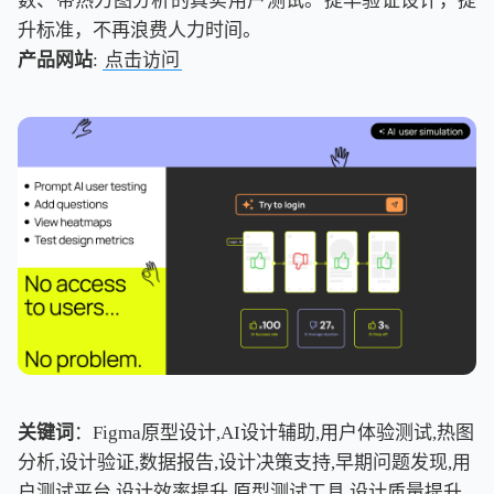
数、带热力图分析的真实用户测试。提早验证设计，提
升标准，不再浪费人力时间。
产品网站
:
点击访问
关键词
：Figma原型设计,AI设计辅助,用户体验测试,热图
分析,设计验证,数据报告,设计决策支持,早期问题发现,用
户测试平台,设计效率提升,原型测试工具,设计质量提升,