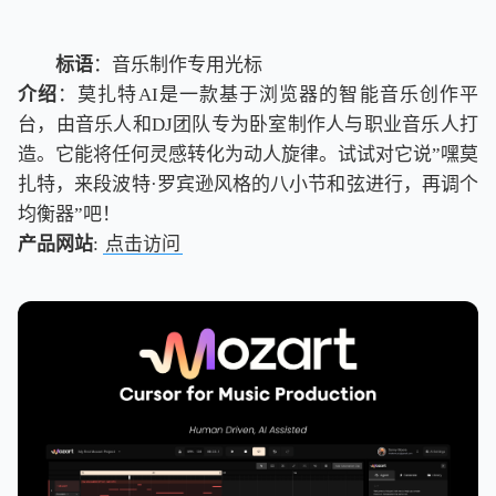
标语
：音乐制作专用光标
介绍
：莫扎特AI是一款基于浏览器的智能音乐创作平
台，由音乐人和DJ团队专为卧室制作人与职业音乐人打
造。它能将任何灵感转化为动人旋律。试试对它说”嘿莫
扎特，来段波特·罗宾逊风格的八小节和弦进行，再调个
均衡器”吧！
产品网站
:
点击访问