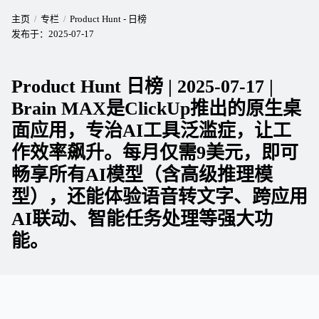
主页
专栏
Product Hunt - 日榜
发布于：
2025-07-17
Product Hunt 日榜 | 2025-07-17 |
Brain MAX是ClickUp推出的原生桌
面应用，专治AI工具泛滥症，让工
作效率飙升。每月仅需9美元，即可
畅享所有AI模型（含高级推理模
型），还能体验语音转文字、跨应用
AI联动、智能任务处理等强大功
能。