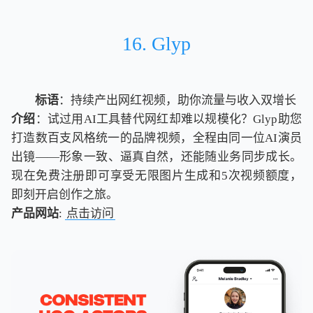
16. Glyp
标语
：持续产出网红视频，助你流量与收入双增长
介绍
：试过用AI工具替代网红却难以规模化？Glyp助您
打造数百支风格统一的品牌视频，全程由同一位AI演员
出镜——形象一致、逼真自然，还能随业务同步成长。
现在免费注册即可享受无限图片生成和5次视频额度，
即刻开启创作之旅。
产品网站
:
点击访问