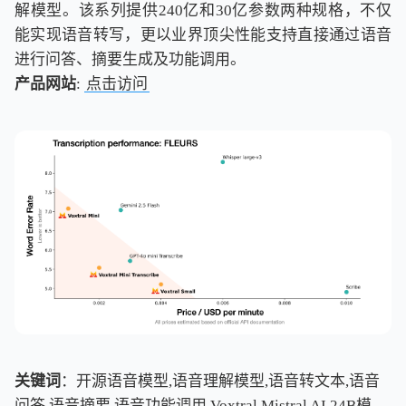
解模型。该系列提供240亿和30亿参数两种规格，不仅
能实现语音转写，更以业界顶尖性能支持直接通过语音
进行问答、摘要生成及功能调用。
产品网站
:
点击访问
关键词
：开源语音模型,语音理解模型,语音转文本,语音
问答,语音摘要,语音功能调用,Voxtral,Mistral AI,24B模