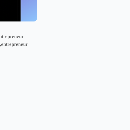
ntrepreneur
,entrepreneur