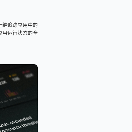
。它能无缝追踪应用中的
应用运行状态的全