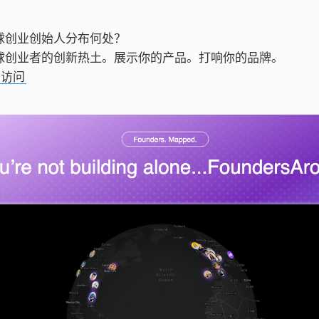
球创业创始人分布何处？
球创业者的创新热土。展示你的产品。打响你的品牌。
击访问