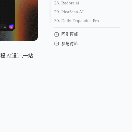
28. Redora.ai
29. IdeaScan AI
30. Daily Dopamine Pro
回到顶部
参与讨论
I编程,AI设计,一站