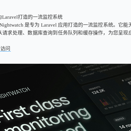
Laravel打造的一流监控系统
el Nightwatch 是专为 Laravel 应用打造的一流监控系统
从请求处理、数据库查询到任务队列和缓存操作，为您呈现
击访问