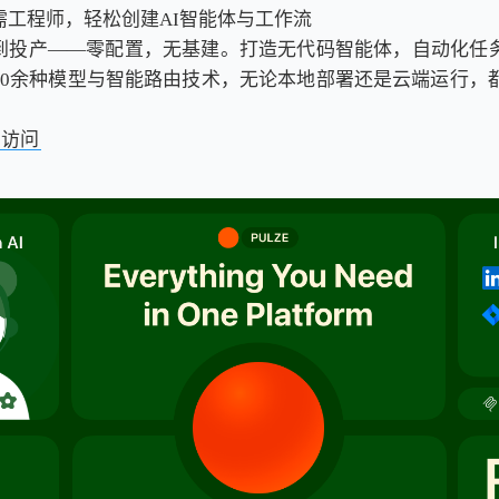
需工程师，轻松创建AI智能体与工作流
到投产——零配置，无基建。打造无代码智能体，自动化任
50余种模型与智能路由技术，无论本地部署还是云端运行，都
击访问