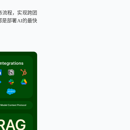
务流程，实现跨团
是部署AI的最快