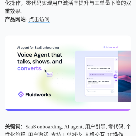
化操作，零代码实现用户激活率提升与工单量下降的双
重效果。
产品网站
:
点击访问
关键词
：SaaS onboarding, AI agent, 用户引导, 零代码, 个
性化旅程, 用户激活, 支持工单减少, 人机交互, UI操作,