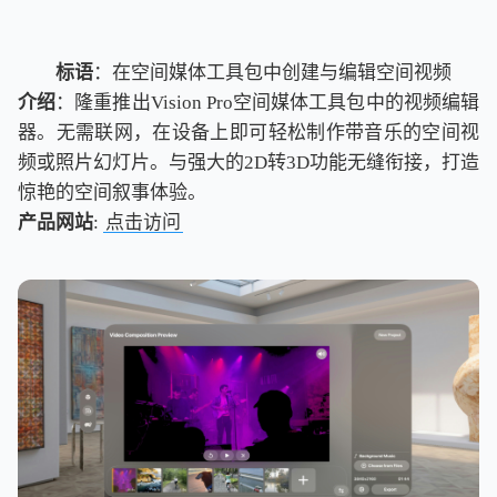
标语
：在空间媒体工具包中创建与编辑空间视频
介绍
：隆重推出Vision Pro空间媒体工具包中的视频编辑
器。无需联网，在设备上即可轻松制作带音乐的空间视
频或照片幻灯片。与强大的2D转3D功能无缝衔接，打造
惊艳的空间叙事体验。
产品网站
:
点击访问