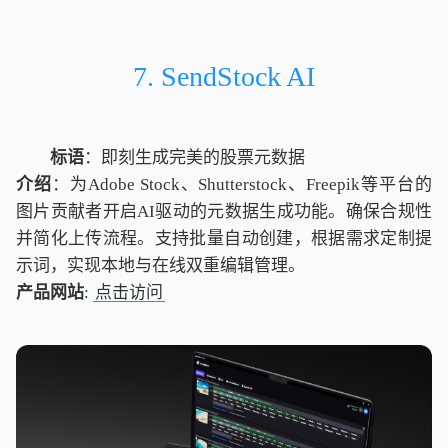
7. SendStock AI
标语
：即刻生成完美的股票元数据
介绍
：为Adobe Stock、Shutterstock、Freepik等平台的
图片贡献者开启AI驱动的元数据生成功能。确保合规性
并简化上传流程。支持批量自动创建，根据需求定制提
示词，实现本地与在线双重编辑管理。
产品网站
:
点击访问