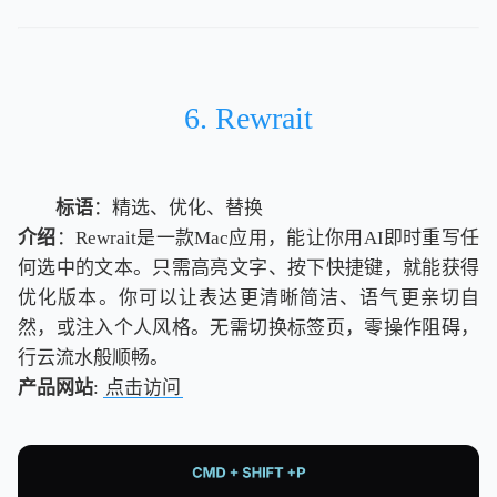
6. Rewrait
标语
：精选、优化、替换
介绍
：Rewrait是一款Mac应用，能让你用AI即时重写任
何选中的文本。只需高亮文字、按下快捷键，就能获得
优化版本。你可以让表达更清晰简洁、语气更亲切自
然，或注入个人风格。无需切换标签页，零操作阻碍，
行云流水般顺畅。
产品网站
:
点击访问