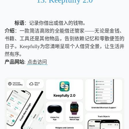
标语
：记录你借出或借入的钱物。
介绍
：一款简洁高效的全能借还管家——无论是金钱、
书籍、工具还是其他物品，告别依赖记忆和零散便签的
日子。Keepfully为您清晰呈现个人借贷全景，让生活井
然有序。
产品网站
:
点击访问