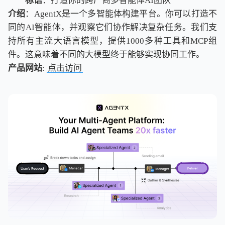
标语
：打造你的跨厂商多智能体AI团队
介绍
：AgentX是一个多智能体构建平台。你可以打造不
同的AI智能体，并观察它们协作解决复杂任务。我们支
持所有主流大语言模型，提供1000多种工具和MCP组
件。这意味着不同的大模型终于能够实现协同工作。
产品网站
:
点击访问