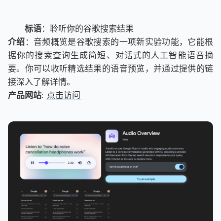
标语
：聆听你的谷歌搜索结果
介绍
：音频概览是谷歌搜索的一项新实验功能，它能根
据你的搜索查询生成简短、对话式的人工智能语音摘
要。你可以收听精选结果的语音预览，并通过提供的链
接深入了解详情。
产品网站
:
点击访问