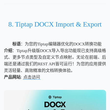
8. Tiptap DOCX Import & Export
标语
：为您的Tiptap编辑器优化的DOCX转换功能
介绍
：Tiptap升级版DOCX导入导出功能现已支持高级格
式、更多节点类型及自定义节点映射。无论在前端、后
端还是通过我们的REST API皆可运行！为您的应用提供
灵活轻量、高效精准的文档转换体验。
产品网站
:
点击访问