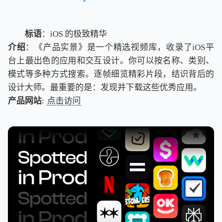
标语
：iOS 的极致精华
介绍
：《产品实景》是一个精选视频库，收录了iOS平
台上最出色的应用和交互设计。你可以按名称、类别、
模式等多种方式搜索。逐帧细览精彩片段，结识背后的
设计大师。最重要的是：发现并下载这些优秀应用。
产品网站
:
点击访问