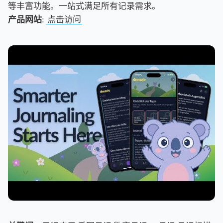
等丰富功能。一站式满足所有记录需求。
产品网站
:
点击访问