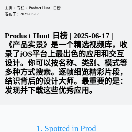
主页
专栏
Product Hunt - 日榜
发布于：
2025-06-17
Product Hunt 日榜 | 2025-06-17 |
《产品实景》是一个精选视频库，收
录了iOS平台上最出色的应用和交互
设计。你可以按名称、类别、模式等
多种方式搜索。逐帧细览精彩片段，
结识背后的设计大师。最重要的是：
发现并下载这些优秀应用。
1. Spotted in Prod