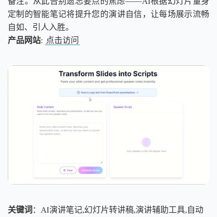
备注。从此告别遗忘要点的焦虑——AI根据幻灯片量身
定制的智能笔记将提升您的演讲自信，让每场展示流畅
自如、引人入胜。
产品网站
:
点击访问
关键词
：AI演讲笔记,幻灯片转讲稿,演讲辅助工具,自动