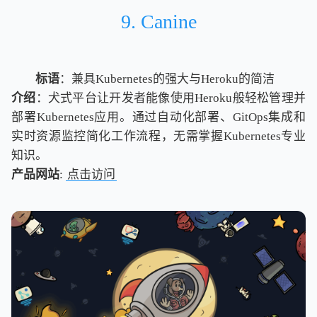
9. Canine
标语
：兼具Kubernetes的强大与Heroku的简洁
介绍
：犬式平台让开发者能像使用Heroku般轻松管理并
部署Kubernetes应用。通过自动化部署、GitOps集成和
实时资源监控简化工作流程，无需掌握Kubernetes专业
知识。
产品网站
:
点击访问