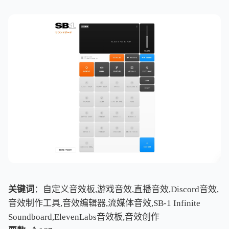
关键词
：自定义音效板,游戏音效,直播音效,Discord音效,
音效制作工具,音效编辑器,流媒体音效,SB-1 Infinite
Soundboard,ElevenLabs音效板,音效创作