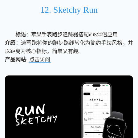
12. Sketchy Run
标语
：苹果手表跑步追踪器搭配iOS伴侣应用
介绍
：速写跑将你的跑步路线转化为简约手绘风格，并
以距离为核心指标，简单又有趣。
产品网站
:
点击访问