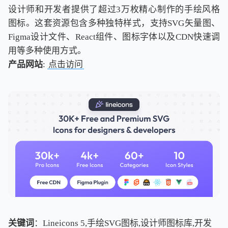
设计师和开发者提供了超过3万枚精心制作的手绘风格
图标。这套资源包含多种独特样式，支持SVG矢量图、
Figma设计文件、React组件、图标字体以及CDN快速调
用等多种使用方式。
产品网站
:
点击访问
关键词
：Lineicons 5,手绘SVG图标,设计师图标库,开发