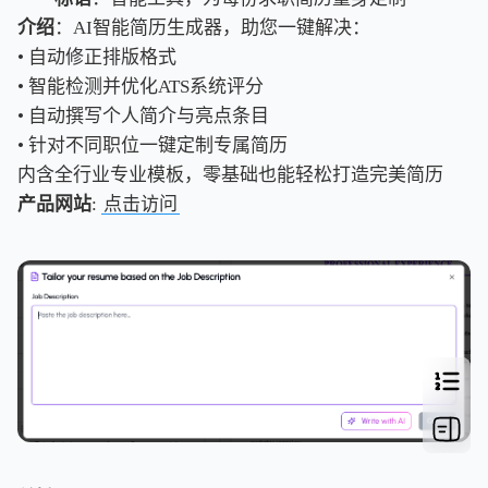
介绍
：AI智能简历生成器，助您一键解决：
• 自动修正排版格式
• 智能检测并优化ATS系统评分
• 自动撰写个人简介与亮点条目
• 针对不同职位一键定制专属简历
内含全行业专业模板，零基础也能轻松打造完美简历
产品网站
:
点击访问