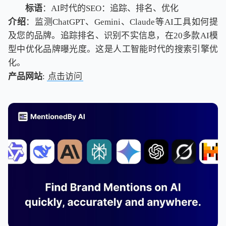
标语
：AI时代的SEO：追踪、排名、优化
介绍
：监测ChatGPT、Gemini、Claude等AI工具如何提
及您的品牌。追踪排名、识别不实信息，在20多款AI模
型中优化品牌曝光度。这是人工智能时代的搜索引擎优
化。
产品网站
:
点击访问