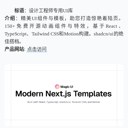
标语
：设计工程师专用UI库
介绍
：精美UI组件与模板，助您打造惊艳着陆页。
150+免费开源动画组件与特效，基于React、
TypeScript、Tailwind CSS和Motion构建。shadcn/ui的绝
佳搭档。
产品网站
:
点击访问