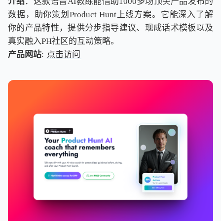
介绍
：这款语音AI教练能借助1000多场顶尖产品发布的
数据，助你策划Product Hunt上线方案。它能深入了解
你的产品特性，提供分步指导建议、现成话术模板以及
真实融入PH社区的互动策略。
产品网站
:
点击访问