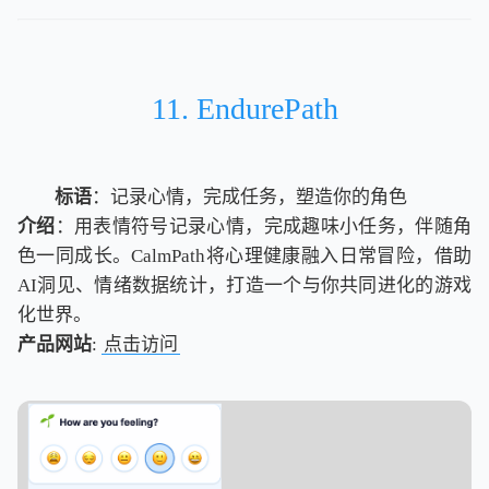
11. EndurePath
标语
：记录心情，完成任务，塑造你的角色
介绍
：用表情符号记录心情，完成趣味小任务，伴随角
色一同成长。CalmPath将心理健康融入日常冒险，借助
AI洞见、情绪数据统计，打造一个与你共同进化的游戏
化世界。
产品网站
:
点击访问