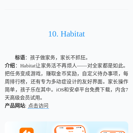
10. Habitat
标语
：孩子做家务，家长不抓狂。
介绍
：Habitat让家务活不再烦人——对全家都是如此。
把任务变成游戏，赚取金币奖励，自定义待办事项，每
周排行榜，还有专为多动症设计的友好界面。家长操作
简单，孩子乐在其中。iOS和安卓平台免费下载，内含7
天高级会员试用。
产品网站
:
点击访问