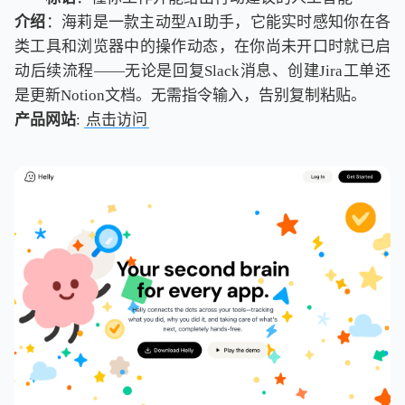
介绍
：海莉是一款主动型AI助手，它能实时感知你在各
类工具和浏览器中的操作动态，在你尚未开口时就已启
动后续流程——无论是回复Slack消息、创建Jira工单还
是更新Notion文档。无需指令输入，告别复制粘贴。
产品网站
:
点击访问