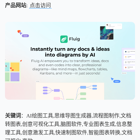
产品网站
:
点击访问
关键词
：AI绘图工具,思维导图生成器,流程图制作,文档
转图表,创意可视化工具,脑图软件,专业图表生成,信息整
理工具,创意激发工具,快速制图软件,智能图表转换,文档