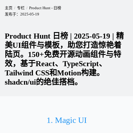
主页
专栏
Product Hunt - 日榜
发布于：
2025-05-19
Product Hunt 日榜 | 2025-05-19 | 精
美UI组件与模板，助您打造惊艳着
陆页。150+免费开源动画组件与特
效，基于React、TypeScript、
Tailwind CSS和Motion构建。
shadcn/ui的绝佳搭档。
1. Magic UI