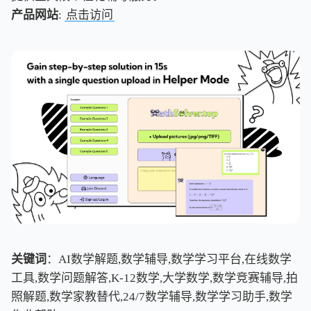
产品网站
:
点击访问
关键词
：AI数学解题,数学辅导,数学学习平台,在线数学
工具,数学问题解答,K-12数学,大学数学,数学竞赛辅导,拍
照解题,数学家教替代,24/7数学辅导,数学学习助手,数学