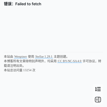
本站由
Wenpiner
使用
Stellar 1.29.1
主题创建。
本博客所有文章除特别声明外，均采用
CC BY-NC-SA 4.0
许可协议，转
载请注明出处。
本站总访问量
13254
次