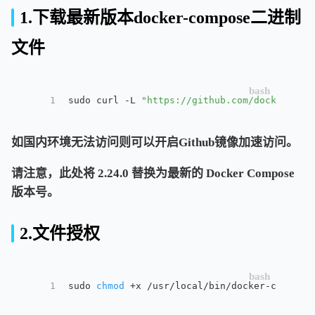
1.下载最新版本docker-compose二进制
文件
1
sudo curl -L 
"https://github.com/docker/com
如国内环境无法访问则可以开启Github镜像加速访问。
请注意，此处将 2.24.0 替换为最新的 Docker Compose
版本号。
2.文件授权
1
sudo 
chmod
 +x /usr/local/bin/docker-compose